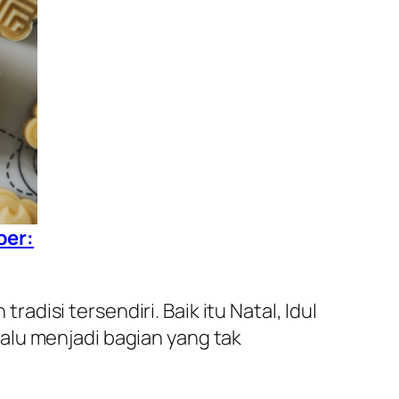
ber:
isi tersendiri. Baik itu Natal, Idul
elalu menjadi bagian yang tak