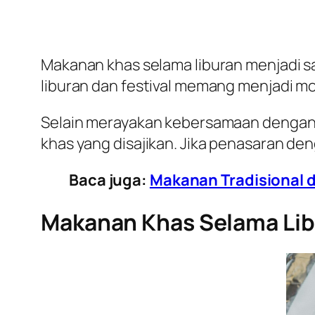
Makanan khas selama liburan menjadi s
liburan dan festival memang menjadi mo
Selain merayakan kebersamaan dengan 
khas yang disajikan. Jika penasaran de
Baca juga:
Makanan Tradisional d
Makanan Khas Selama Lib