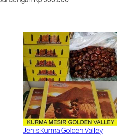
Jenis Kurma Golden Valley