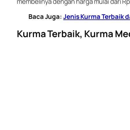
membelinya dengan harga mulai dari Rp
Baca Juga:
Jenis Kurma Terbaik d
Kurma Terbaik, Kurma Me