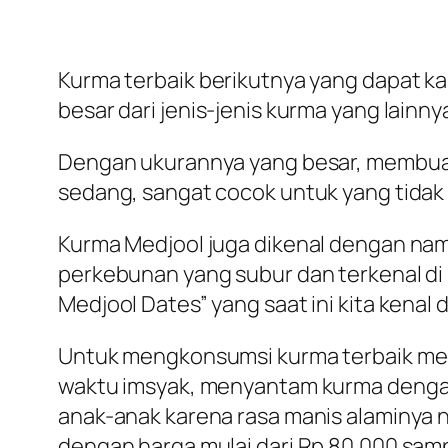
Kurma terbaik berikutnya yang dapat ka
besar dari jenis-jenis kurma yang lainny
Dengan ukurannya yang besar, membuat da
sedang, sangat cocok untuk yang tidak 
Kurma Medjool juga dikenal dengan nama 
perkebunan yang subur dan terkenal di 
Medjool Dates” yang saat ini kita kena
Untuk mengkonsumsi kurma terbaik medj
waktu imsyak, menyantam kurma dengan 
anak-anak karena rasa manis alaminya 
dengan harga mulai dari Rp 80.000 sam