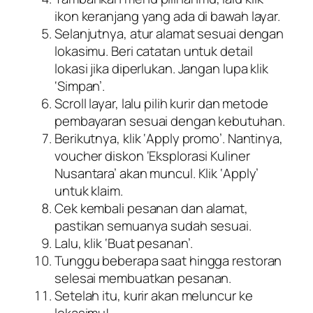
ikon keranjang yang ada di bawah layar.
Selanjutnya, atur alamat sesuai dengan
lokasimu. Beri catatan untuk detail
lokasi jika diperlukan. Jangan lupa klik
‘Simpan’.
Scroll layar, lalu pilih kurir dan metode
pembayaran sesuai dengan kebutuhan.
Berikutnya, klik ‘Apply promo’. Nantinya,
voucher diskon ‘Eksplorasi Kuliner
Nusantara’ akan muncul. Klik ‘Apply’
untuk klaim.
Cek kembali pesanan dan alamat,
pastikan semuanya sudah sesuai.
Lalu, klik ‘Buat pesanan’.
Tunggu beberapa saat hingga restoran
selesai membuatkan pesanan.
Setelah itu, kurir akan meluncur ke