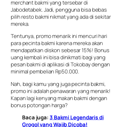
merchant
bakmi yang tersebar di
Jabodetabek. Jadi, pengguna bisa bebas
pilih resto bakmi nikmat yang ada di sekitar
mereka.
Tentunya, promo menarik ini mencuri hari
para pecinta bakmi karena mereka akan
mendapatkan diskon sebesar 15%! Bonus
uang kembali ini bisa dinikmati bagi yang
pesan bakmi di aplikasi di Tokobay dengan
minimal pembelian Rp50.000.
Nah, bagi kamu yang juga pecinta bakmi,
promo ini adalah penawaran yang menarik!
Kapan lagi kenyang makan bakmi dengan
bonus potongan harga?
Baca juga:
3 Bakmi Legendaris di
Grogol yang Wajib Dicoba!