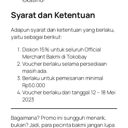
lokasimu!
Syarat dan Ketentuan
Adapun syarat dan ketentuan yang berlaku,
yaitu sebagai berikut:
Diskon 15% untuk seluruh Official
Merchant Bakmi di Tokobay
Voucher berlaku selama persediaan
masih ada.
Berlaku untuk pemesanan minimal
Rp50.000
Voucher berlaku dari tanggal 12 – 18 Mei
2023
Bagaimana? Promo ini sungguh menarik,
bukan? Jadi, para pecinta bakmi jangan lupa