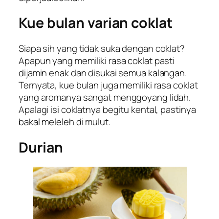
Kue bulan varian coklat
Siapa sih yang tidak suka dengan coklat?
Apapun yang memiliki rasa coklat pasti
dijamin enak dan disukai semua kalangan.
Ternyata, kue bulan juga memiliki rasa coklat
yang aromanya sangat menggoyang lidah.
Apalagi isi coklatnya begitu kental, pastinya
bakal meleleh di mulut.
Durian