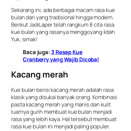
Sekarang ini, ada berbagai macam rasa kue
bulan dari yang tradisional hingga modern.
Berikut
JadiLaper
telah rangkum 8 cita rasa
kue bulan yang rasanya menggoyang lidah.
Yuk, simak!
Baca juga:
3 Resep Kue
Cranberry yang Wajib Dicoba!
Kacang merah
Kue bulan berisi kacang merah adalah rasa
klasik yang disukai banyak orang. Kombinasi
pasta kacang merah yang manis dan kulit
luarnya gurih membuat kue bulan menjadi
rasa yang lebih kaya. Hal tersebut membuat
rasa kue bulan ini menjadi paling populer.