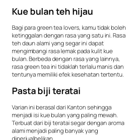
Kue bulan teh hijau
Bagi para
green tea lovers
, kamu tidak boleh
ketinggalan dengan rasa yang satu ini. Rasa
teh daun alami yang segar ini dapat
mengimbangi rasa lemak pada kulit kue
bulan. Berbeda dengan rasa yang lainnya,
rasa
green tea
ini tidaklah terlalu manis dan
tentunya memiliki efek kesehatan tertentu.
Pasta biji teratai
Varian ini berasal dari Kanton sehingga
menjadi isi kue bulan yang paling mewah.
Terbuat dari biji teratai segar dengan aroma
alami menjadi paling banyak yang
diperjualbelikan.