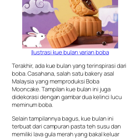
Ilustrasi kue bulan varian boba
Terakhir, ada kue bulan yang terinspirasi dari
boba. Casahana, salah satu
bakery
asal
Malaysia yang memproduksi Boba
Mooncake. Tampilan kue bulan ini juga
didekorasi dengan gambar dua kelinci lucu
meminum boba.
Selain tampilannya bagus, kue bulan ini
terbuat dari campuran pasta teh susu dan
memiliki lava gula merah yang bakal keluar