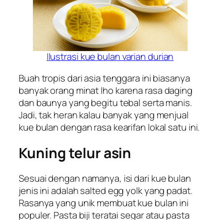
Ilustrasi kue bulan varian durian
Buah tropis dari asia tenggara ini biasanya
banyak orang minat
lho
karena rasa daging
dan baunya yang begitu tebal serta manis.
Jadi, tak heran kalau banyak yang menjual
kue bulan dengan rasa kearifan lokal satu ini.
Kuning telur asin
Sesuai dengan namanya, isi dari kue bulan
jenis ini adalah
salted egg yolk
yang padat.
Rasanya yang unik membuat kue bulan ini
populer. Pasta biji teratai segar atau pasta