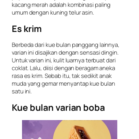
kacang merah adalah kombinasi paling
umum dengan kuning telur asin.
Es krim
Berbeda dari kue bulan panggang lainnya,
varian ini disajikan dengan sensasi dingin.
Untuk varian ini, kulit luarnya terbuat dari
coklat. Lalu, diisi dengan beragam aneka
rasa es krim. Sebab itu, tak sedikit anak
muda yang gemar menyantap kue bulan
satu ini.
Kue bulan varian boba