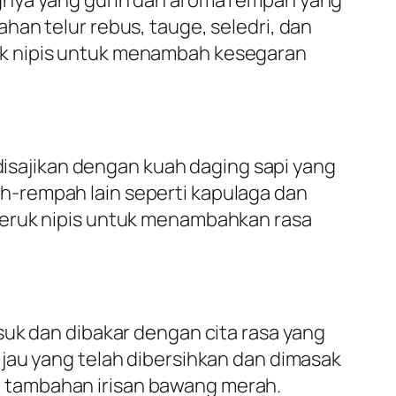
an telur rebus, tauge, seledri, dan
uk nipis untuk menambah kesegaran
 disajikan dengan kuah daging sapi yang
h-rempah lain seperti kapulaga dan
jeruk nipis untuk menambahkan rasa
suk dan dibakar dengan cita rasa yang
jau yang telah dibersihkan dan dimasak
 tambahan irisan bawang merah.