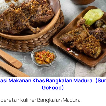
trasi Makanan Khas Bangkalan Madura. (Su
GoFood)
 deretan kuliner Bangkalan Madura.