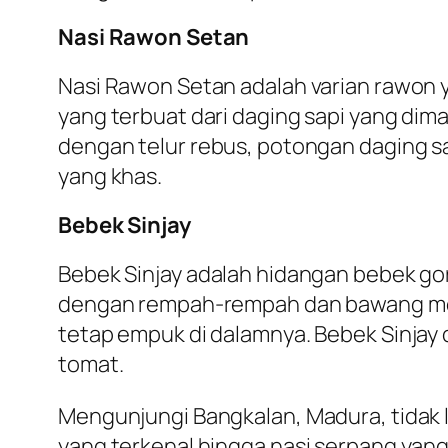
Nasi Rawon Setan
Nasi Rawon Setan adalah varian rawon 
yang terbuat dari daging sapi yang dim
dengan telur rebus, potongan daging sap
yang khas.
Bebek Sinjay
Bebek Sinjay adalah hidangan bebek g
dengan rempah-rempah dan bawang mera
tetap empuk di dalamnya. Bebek Sinjay d
tomat.
Mengunjungi Bangkalan, Madura, tidak l
yang terkenal hingga nasi serpang yan