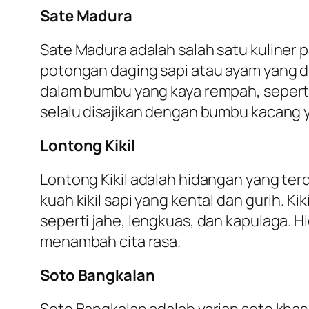
Sate Madura
Sate Madura adalah salah satu kuliner p
potongan daging sapi atau ayam yang d
dalam bumbu yang kaya rempah, seperti
selalu disajikan dengan bumbu kacang 
Lontong Kikil
Lontong Kikil adalah hidangan yang terd
kuah kikil sapi yang kental dan gurih. 
seperti jahe, lengkuas, dan kapulaga. 
menambah cita rasa.
Soto Bangkalan
Soto Bangkalan adalah varian soto kha