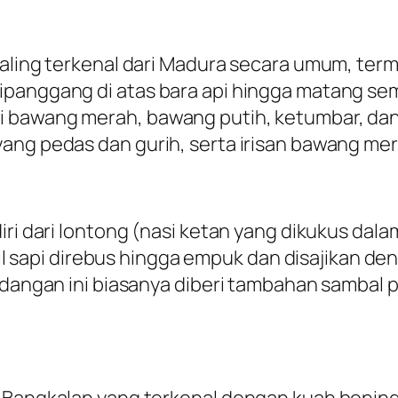
aling terkenal dari Madura secara umum, terma
ipanggang di atas bara api hingga matang se
 bawang merah, bawang putih, ketumbar, dan 
yang pedas dan gurih, serta irisan bawang m
iri dari lontong (nasi ketan yang dikukus dal
Kikil sapi direbus hingga empuk dan disajikan
Hidangan ini biasanya diberi tambahan sambal
s Bangkalan yang terkenal dengan kuah benin