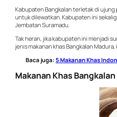
Kabupaten Bangkalan terletak di ujung 
untuk dilewatkan. Kabupaten ini sekal
Jembatan Suramadu.
Tak heran, jika kabupaten ini menjadi
jenis makanan khas Bangkalan Madura, b
Baca juga:
5 Makanan Khas Indone
Makanan Khas Bangkalan 