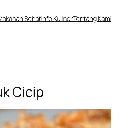
Makanan Sehat
Info Kuliner
Tentang Kami
k Cicip