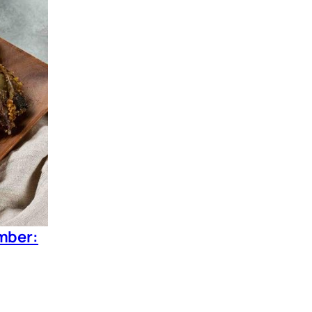
mber: