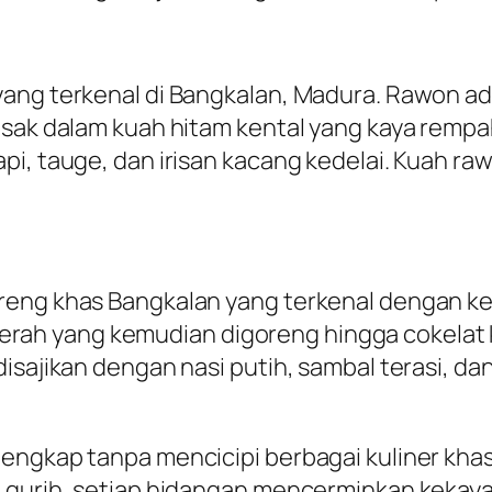
yang terkenal di Bangkalan, Madura. Rawon ad
asak dalam kuah hitam kental yang kaya rempa
i, tauge, dan irisan kacang kedelai. Kuah rawo
oreng khas Bangkalan yang terkenal dengan k
h yang kemudian digoreng hingga cokelat ke
isajikan dengan nasi putih, sambal terasi, d
engkap tanpa mencicipi berbagai kuliner kha
g gurih, setiap hidangan mencerminkan kekay