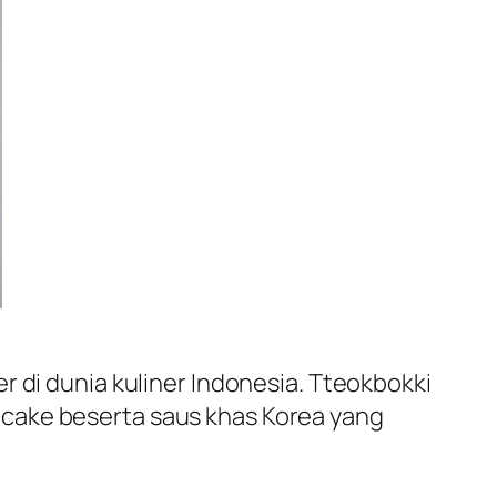
 di dunia kuliner Indonesia. Tteokbokki
 cake
beserta saus khas Korea yang