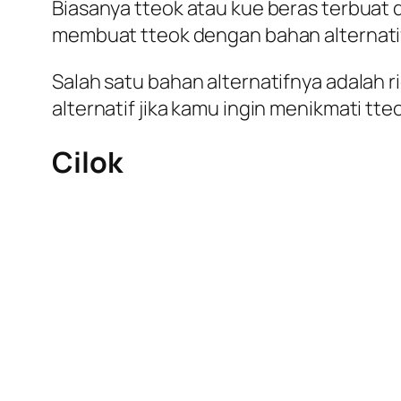
Biasanya tteok atau kue beras terbuat
membuat tteok dengan bahan alternatif
Salah satu bahan alternatifnya adalah r
alternatif jika kamu ingin menikmati tte
Cilok