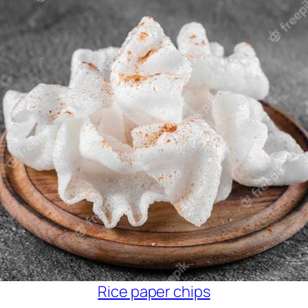
Rice paper chips