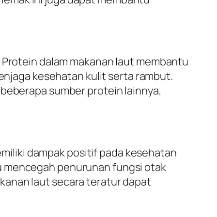
h. Protein dalam makanan laut membantu
jaga kesehatan kulit serta rambut.
 beberapa sumber protein lainnya,
iliki dampak positif pada kesehatan
tu mencegah penurunan fungsi otak
kanan laut secara teratur dapat