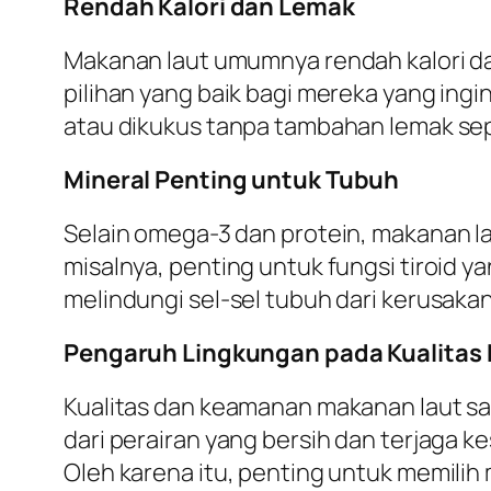
Rendah Kalori dan Lemak
Makanan laut umumnya rendah kalori d
pilihan yang baik bagi mereka yang ing
atau dikukus tanpa tambahan lemak sep
Mineral Penting untuk Tubuh
Selain omega-3 dan protein, makanan la
misalnya, penting untuk fungsi tiroid 
melindungi sel-sel tubuh dari kerusa
Pengaruh Lingkungan pada Kualitas
Kualitas dan keamanan makanan laut sa
dari perairan yang bersih dan terjaga
Oleh karena itu, penting untuk memilih 