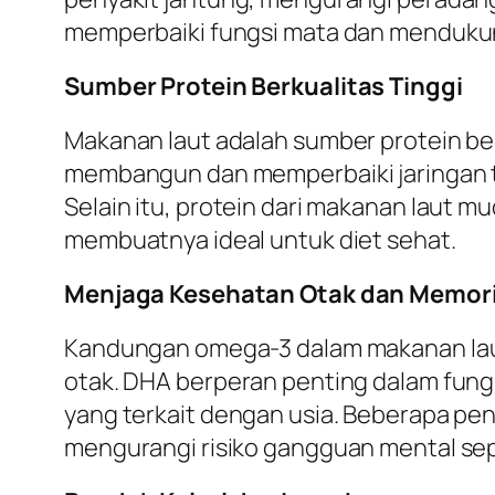
memperbaiki fungsi mata dan mendukun
Sumber Protein Berkualitas Tinggi
Makanan laut adalah sumber protein be
membangun dan memperbaiki jaringan t
Selain itu, protein dari makanan laut 
membuatnya ideal untuk diet sehat.
Menjaga Kesehatan Otak dan Memor
Kandungan omega-3 dalam makanan laut
otak. DHA berperan penting dalam fun
yang terkait dengan usia. Beberapa pe
mengurangi risiko gangguan mental sep