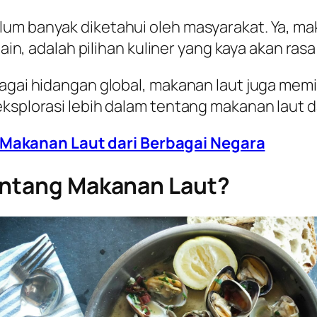
lum banyak diketahui oleh masyarakat. Ya, 
-lain, adalah pilihan kuliner yang kaya akan r
agai hidangan global, makanan laut juga memi
eksplorasi lebih dalam tentang makanan laut 
 Makanan Laut dari Berbagai Negara
entang Makanan Laut?