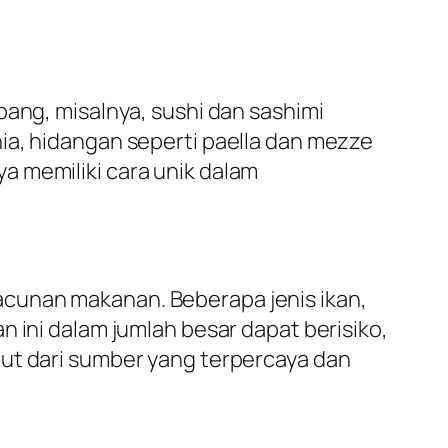
pang, misalnya, sushi dan sashimi
ia, hidangan seperti paella dan mezze
a memiliki cara unik dalam
.
cunan makanan. Beberapa jenis ikan,
 ini dalam jumlah besar dapat berisiko,
aut dari sumber yang terpercaya dan