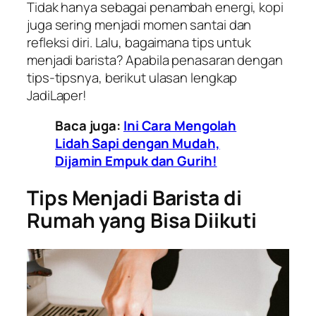
Tidak hanya sebagai penambah energi, kopi
juga sering menjadi momen santai dan
refleksi diri. Lalu, bagaimana tips untuk
menjadi barista? Apabila penasaran dengan
tips-tipsnya, berikut ulasan lengkap
JadiLaper!
Baca juga:
Ini Cara Mengolah
Lidah Sapi dengan Mudah,
Dijamin Empuk dan Gurih!
Tips Menjadi Barista di
Rumah yang Bisa Diikuti