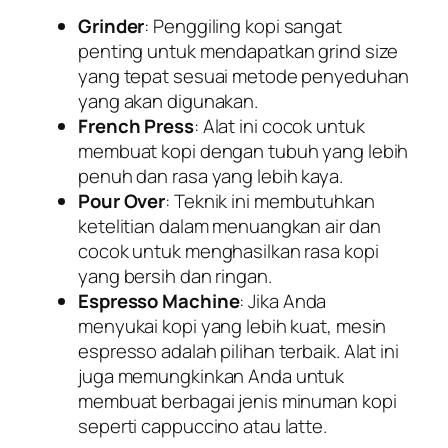
Grinder
: Penggiling kopi sangat
penting untuk mendapatkan grind size
yang tepat sesuai metode penyeduhan
yang akan digunakan.
French Press
: Alat ini cocok untuk
membuat kopi dengan tubuh yang lebih
penuh dan rasa yang lebih kaya.
Pour Over
: Teknik ini membutuhkan
ketelitian dalam menuangkan air dan
cocok untuk menghasilkan rasa kopi
yang bersih dan ringan.
Espresso Machine
: Jika Anda
menyukai kopi yang lebih kuat, mesin
espresso adalah pilihan terbaik. Alat ini
juga memungkinkan Anda untuk
membuat berbagai jenis minuman kopi
seperti cappuccino atau latte.