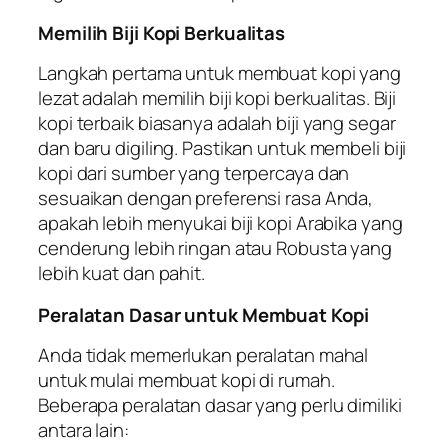
Memilih Biji Kopi Berkualitas
Langkah pertama untuk membuat kopi yang
lezat adalah memilih biji kopi berkualitas. Biji
kopi terbaik biasanya adalah biji yang segar
dan baru digiling. Pastikan untuk membeli biji
kopi dari sumber yang terpercaya dan
sesuaikan dengan preferensi rasa Anda,
apakah lebih menyukai biji kopi Arabika yang
cenderung lebih ringan atau Robusta yang
lebih kuat dan pahit.
Peralatan Dasar untuk Membuat Kopi
Anda tidak memerlukan peralatan mahal
untuk mulai membuat kopi di rumah.
Beberapa peralatan dasar yang perlu dimiliki
antara lain: