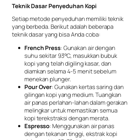
Teknik Dasar Penyeduhan Kopi
Setiap metode penyeduhan memiliki teknik
yang berbeda. Berikut adalah beberapa
teknik dasar yang bisa Anda coba:
French Press
: Gunakan air dengan
suhu sekitar 93°C, masukkan bubuk
kopi yang telah digiling kasar, dan
diamkan selama 4-5 menit sebelum
menekan plunger.
Pour Over
: Gunakan kertas saring dan
gilingan kopi yang medium. Tuangkan
air panas perlahan-lahan dalam gerakan
melingkar untuk memastikan semua
kopi terekstraksi dengan merata.
Espresso
: Menggunakan air panas
dengan tekanan tinggi, ekstrak kopi