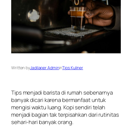
Written by
Jadilaper Admin
in
Tips Kuliner
Tips menjadi barista di rumah sebenarnya
banyak dicari karena bermanfaat untuk
mengisi waktu luang. Kopi sendiri telah
menjadi bagian tak terpisahkan dari rutinitas
sehari-hari banyak orang.