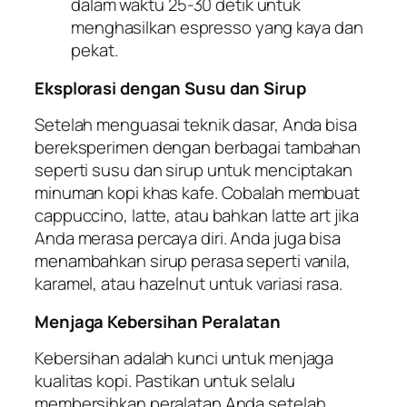
dalam waktu 25-30 detik untuk
menghasilkan espresso yang kaya dan
pekat.
Eksplorasi dengan Susu dan Sirup
Setelah menguasai teknik dasar, Anda bisa
bereksperimen dengan berbagai tambahan
seperti susu dan sirup untuk menciptakan
minuman kopi khas kafe. Cobalah membuat
cappuccino, latte, atau bahkan latte art jika
Anda merasa percaya diri. Anda juga bisa
menambahkan sirup perasa seperti vanila,
karamel, atau hazelnut untuk variasi rasa.
Menjaga Kebersihan Peralatan
Kebersihan adalah kunci untuk menjaga
kualitas kopi. Pastikan untuk selalu
membersihkan peralatan Anda setelah