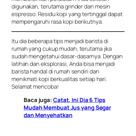
digunakan, terutama grinder dan mesin
espresso. Residu kopi yang tertinggal dapat
mempengaruhi rasa kopi berikutnya.
Itu dia beberapa tips menjadi barista di
rumah yang cukup mudah, terutama jika
sudah mengetahui dasar-dasarnya. Dengan
latihan dan eksplorasi, Anda bisa menjadi
barista handal di rumah sendiri dan
menikmati kopi berkualitas setiap hari.
Selamat mencoba!
Baca juga:
Catat, Ini Dia 6 Tips
Mudah Membuat Jus yang Segar
dan Menyehatkan