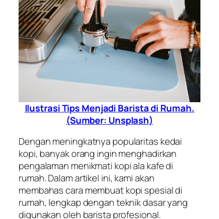
Ilustrasi Tips Menjadi Barista di Rumah.
(Sumber: Unsplash)
Dengan meningkatnya popularitas kedai
kopi, banyak orang ingin menghadirkan
pengalaman menikmati kopi ala kafe di
rumah. Dalam artikel ini, kami akan
membahas cara membuat kopi spesial di
rumah, lengkap dengan teknik dasar yang
digunakan oleh barista profesional.