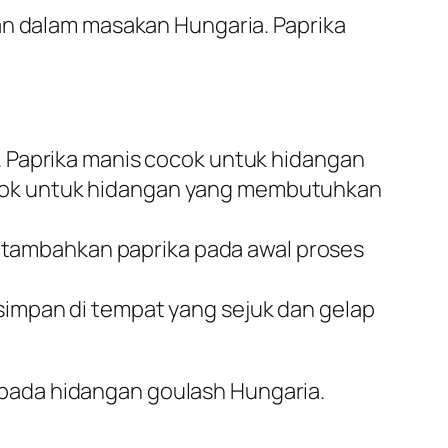
an dalam masakan Hungaria. Paprika
. Paprika manis cocok untuk hidangan
ocok untuk hidangan yang membutuhkan
, tambahkan paprika pada awal proses
 simpan di tempat yang sejuk dan gelap
pada hidangan goulash Hungaria.