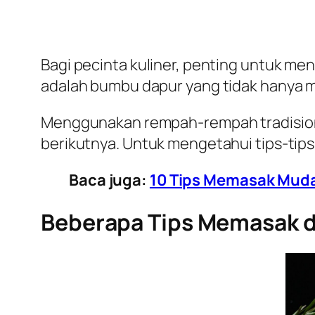
Bagi pecinta kuliner, penting untuk m
adalah bumbu dapur yang tidak hanya 
Menggunakan rempah-rempah tradisiona
berikutnya. Untuk mengetahui tips-tip
Baca juga:
10 Tips Memasak Muda
Beberapa Tips Memasak 