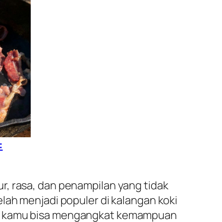
:
r, rasa, dan penampilan yang tidak
lah menjadi populer di kalangan koki
ni, kamu bisa mengangkat kemampuan