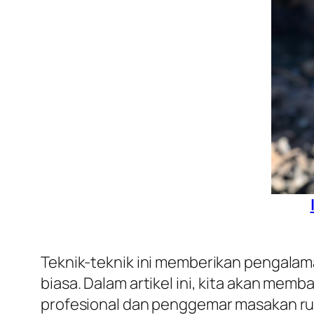
Teknik-teknik ini memberikan pengalama
biasa. Dalam artikel ini, kita akan me
profesional dan penggemar masakan ru