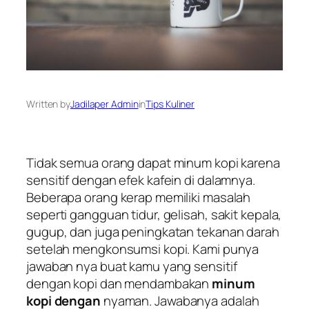
Written by
Jadilaper Admin
in
Tips Kuliner
Tidak semua orang dapat minum kopi karena
sensitif dengan efek kafein di dalamnya.
Beberapa orang kerap memiliki masalah
seperti gangguan tidur, gelisah, sakit kepala,
gugup, dan juga peningkatan tekanan darah
setelah mengkonsumsi kopi. Kami punya
jawaban nya buat kamu yang sensitif
dengan kopi dan mendambakan
minum
kopi dengan
nyaman. Jawabanya adalah