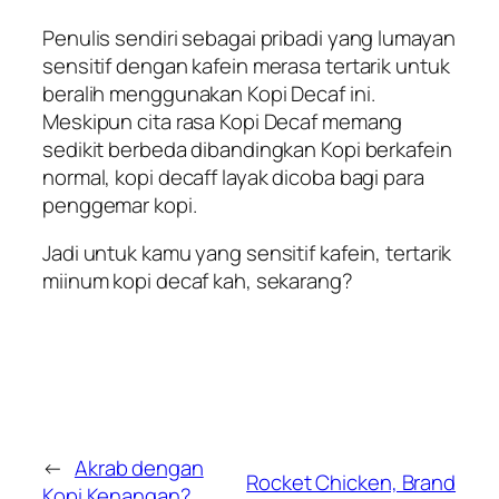
Penulis sendiri sebagai pribadi yang lumayan
sensitif dengan kafein merasa tertarik untuk
beralih menggunakan Kopi Decaf ini.
Meskipun cita rasa Kopi Decaf memang
sedikit berbeda dibandingkan Kopi berkafein
normal, kopi decaff layak dicoba bagi para
penggemar kopi.
Jadi untuk kamu yang sensitif kafein, tertarik
miinum kopi decaf kah, sekarang?
←
Akrab dengan
Rocket Chicken, Brand
Kopi Kenangan?