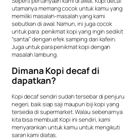
Seperti pertanyaan kami di awal, Kopi decaf
utamanya memang cocok untuk kamu yang
memiliki masalah-masalah yang kami
sebutkan di awal. Namun, ini juga cocok
untuk para penikmat kopi yang ingin sedikit
“santai” dengan efek samping dari kafein.
Juga untuk para penikmat kopi dengan
masalah lambung.
Dimana Kopi decaf di
dapatkan?
Kopi decaf sendiri sudah tersebar di penjuru
negeri, baik siap saji maupun biji kopi yang
tersedia di supermarket. Walau sebenarnya
kita bisa membuat Kopi ini sendiri, kami
menyarankan untuk kamu untuk mengikuti
saran kami diatas.