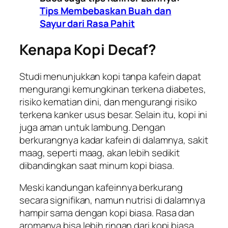
Tips Membebaskan Buah dan
Sayur dari Rasa Pahit
Kenapa Kopi Decaf?
Studi menunjukkan kopi tanpa kafein dapat
mengurangi kemungkinan terkena diabetes,
risiko kematian dini, dan mengurangi risiko
terkena kanker usus besar. Selain itu, kopi ini
juga aman untuk lambung. Dengan
berkurangnya kadar kafein di dalamnya, sakit
maag, seperti maag, akan lebih sedikit
dibandingkan saat minum kopi biasa.
Meski kandungan kafeinnya berkurang
secara signifikan, namun nutrisi di dalamnya
hampir sama dengan kopi biasa. Rasa dan
aromanya bisa lebih ringan dari kopi biasa.