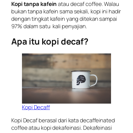
Kopi tanpa kafein
atau decaf coffee. Walau
bukan tanpa kafein sama sekali, kopi ini hadir
dengan tingkat kafein yang ditekan sampai
97% dalam satu kali penyajian.
Apa itu kopi decaf?
Kopi Decaff
Kopi Decaf berasal dari kata decaffeinated
coffee atau kopi dekafeinasi. Dekafeinasi