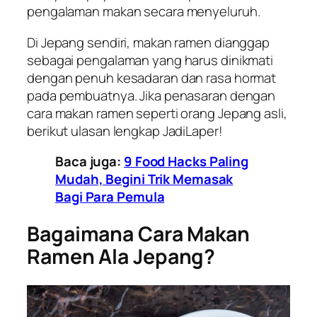
pengalaman makan secara menyeluruh.
Di Jepang sendiri, makan ramen dianggap
sebagai pengalaman yang harus dinikmati
dengan penuh kesadaran dan rasa hormat
pada pembuatnya. Jika penasaran dengan
cara makan ramen seperti orang Jepang asli,
berikut ulasan lengkap JadiLaper!
Baca juga:
9 Food Hacks Paling
Mudah, Begini Trik Memasak
Bagi Para Pemula
Bagaimana Cara Makan
Ramen Ala Jepang?