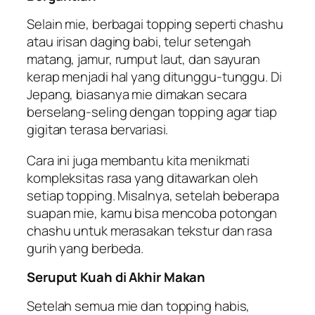
Selain mie, berbagai topping seperti chashu
atau irisan daging babi, telur setengah
matang, jamur, rumput laut, dan sayuran
kerap menjadi hal yang ditunggu-tunggu. Di
Jepang, biasanya mie dimakan secara
berselang-seling dengan topping agar tiap
gigitan terasa bervariasi.
Cara ini juga membantu kita menikmati
kompleksitas rasa yang ditawarkan oleh
setiap topping. Misalnya, setelah beberapa
suapan mie, kamu bisa mencoba potongan
chashu untuk merasakan tekstur dan rasa
gurih yang berbeda.
Seruput Kuah di Akhir Makan
Setelah semua mie dan topping habis,