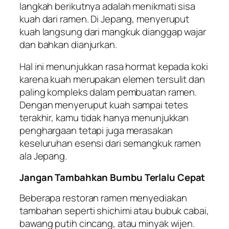
langkah berikutnya adalah menikmati sisa
kuah dari ramen. Di Jepang, menyeruput
kuah langsung dari mangkuk dianggap wajar
dan bahkan dianjurkan.
Hal ini menunjukkan rasa hormat kepada koki
karena kuah merupakan elemen tersulit dan
paling kompleks dalam pembuatan ramen.
Dengan menyeruput kuah sampai tetes
terakhir, kamu tidak hanya menunjukkan
penghargaan tetapi juga merasakan
keseluruhan esensi dari semangkuk ramen
ala Jepang.
Jangan Tambahkan Bumbu Terlalu Cepat
Beberapa restoran ramen menyediakan
tambahan seperti shichimi atau bubuk cabai,
bawang putih cincang, atau minyak wijen.