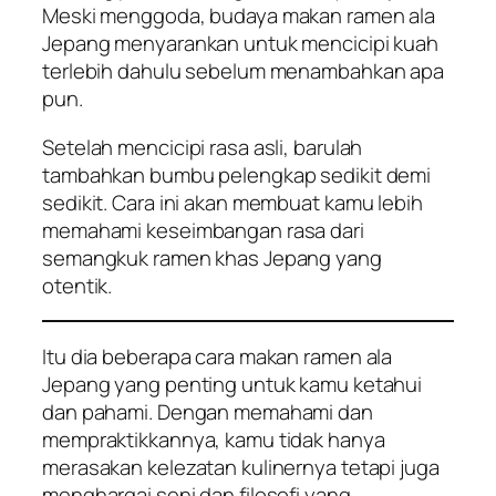
Meski menggoda, budaya makan ramen ala
Jepang menyarankan untuk mencicipi kuah
terlebih dahulu sebelum menambahkan apa
pun.
Setelah mencicipi rasa asli, barulah
tambahkan bumbu pelengkap sedikit demi
sedikit. Cara ini akan membuat kamu lebih
memahami keseimbangan rasa dari
semangkuk ramen khas Jepang yang
otentik.
Itu dia beberapa cara makan ramen ala
Jepang yang penting untuk kamu ketahui
dan pahami. Dengan memahami dan
mempraktikkannya, kamu tidak hanya
merasakan kelezatan kulinernya tetapi juga
menghargai seni dan filosofi yang