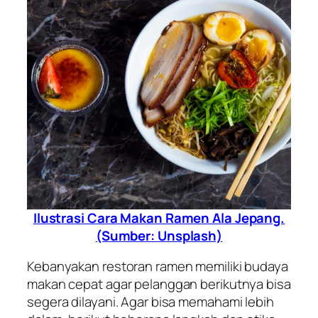
Ilustrasi Cara Makan Ramen Ala Jepang.
(Sumber: Unsplash)
Kebanyakan restoran ramen memiliki budaya
makan cepat agar pelanggan berikutnya bisa
segera dilayani. Agar bisa memahami lebih