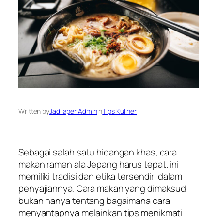
Written by
Jadilaper Admin
in
Tips Kuliner
Sebagai salah satu hidangan khas, cara
makan ramen ala Jepang harus tepat. ini
memiliki tradisi dan etika tersendiri dalam
penyajiannya. Cara makan yang dimaksud
bukan hanya tentang bagaimana cara
menyantapnya melainkan tips menikmati