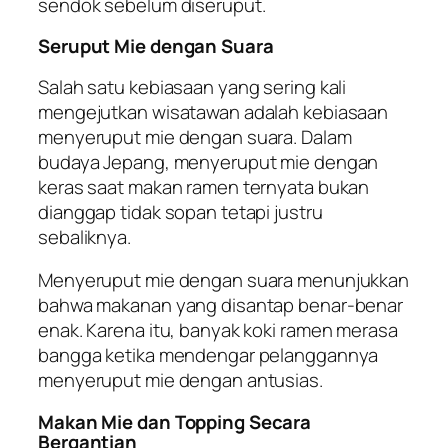
sendok sebelum diseruput.
Seruput Mie dengan Suara
Salah satu kebiasaan yang sering kali
mengejutkan wisatawan adalah kebiasaan
menyeruput mie dengan suara. Dalam
budaya Jepang, menyeruput mie dengan
keras saat makan ramen ternyata bukan
dianggap tidak sopan tetapi justru
sebaliknya.
Menyeruput mie dengan suara menunjukkan
bahwa makanan yang disantap benar-benar
enak. Karena itu, banyak koki ramen merasa
bangga ketika mendengar pelanggannya
menyeruput mie dengan antusias.
Makan Mie dan Topping Secara
Bergantian