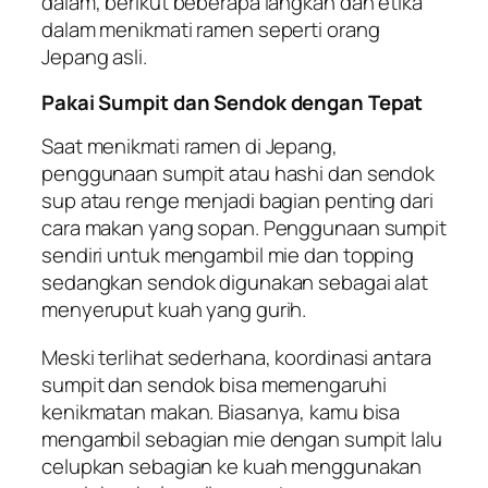
dalam, berikut beberapa langkah dan etika
dalam menikmati ramen seperti orang
Jepang asli.
Pakai Sumpit dan Sendok dengan Tepat
Saat menikmati ramen di Jepang,
penggunaan sumpit atau hashi dan sendok
sup atau renge menjadi bagian penting dari
cara makan yang sopan. Penggunaan sumpit
sendiri untuk mengambil mie dan topping
sedangkan sendok digunakan sebagai alat
menyeruput kuah yang gurih.
Meski terlihat sederhana, koordinasi antara
sumpit dan sendok bisa memengaruhi
kenikmatan makan. Biasanya, kamu bisa
mengambil sebagian mie dengan sumpit lalu
celupkan sebagian ke kuah menggunakan