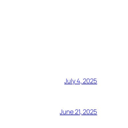
July 4, 2025
June 21, 2025