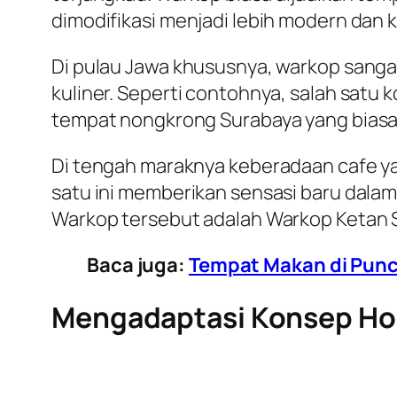
dimodifikasi menjadi lebih modern dan k
Di pulau Jawa khususnya, warkop sanga
kuliner. Seperti contohnya, salah satu 
tempat nongkrong Surabaya yang biasa
Di tengah maraknya keberadaan cafe yan
satu ini memberikan sensasi baru dalam
Warkop tersebut adalah Warkop Ketan 
Baca juga:
Tempat Makan di Punc
Mengadaptasi Konsep Ho