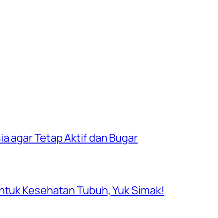
a agar Tetap Aktif dan Bugar
untuk Kesehatan Tubuh, Yuk Simak!