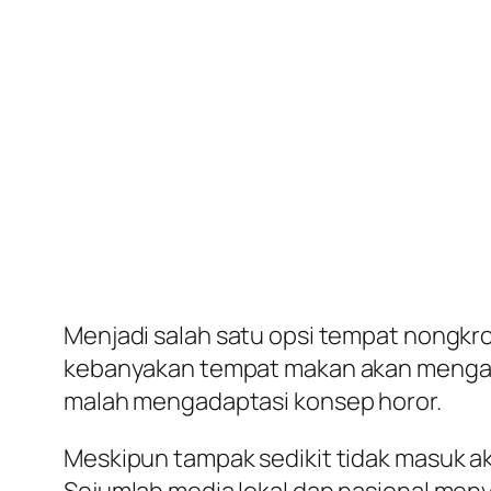
Menjadi salah satu opsi tempat nongkro
kebanyakan tempat makan akan mengada
malah mengadaptasi konsep horor.
Meskipun tampak sedikit tidak masuk a