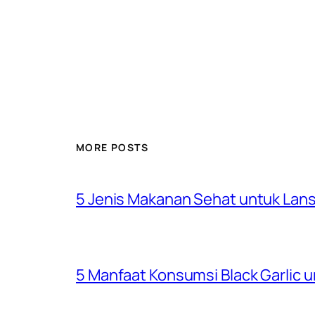
MORE POSTS
5 Jenis Makanan Sehat untuk Lansi
5 Manfaat Konsumsi Black Garlic 