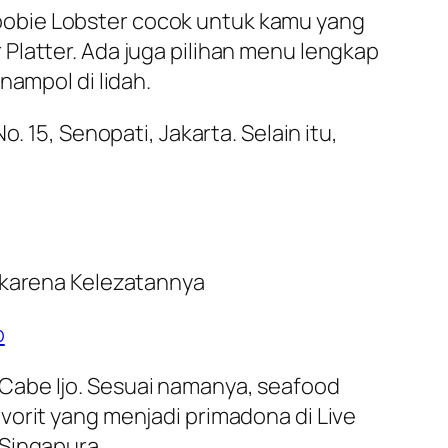
oobie Lobster cocok untuk kamu yang
Platter. Ada juga pilihan menu lengkap
nampol di lidah.
. 15, Senopati, Jakarta. Selain itu,
o
Cabe Ijo. Sesuai namanya, seafood
vorit yang menjadi primadona di Live
 Singapura.