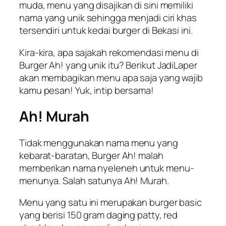
muda, menu yang disajikan di sini memiliki
nama yang unik sehingga menjadi ciri khas
tersendiri untuk kedai burger di Bekasi ini.
Kira-kira, apa sajakah rekomendasi menu di
Burger Ah! yang unik itu? Berikut
JadiLaper
akan membagikan menu apa saja yang wajib
kamu pesan! Yuk, intip bersama!
Ah! Murah
Tidak menggunakan nama menu yang
kebarat-baratan, Burger Ah! malah
memberikan nama
nyeleneh
untuk menu-
menunya. Salah satunya Ah! Murah.
Menu yang satu ini merupakan burger
basic
yang berisi 150 gram daging patty, red