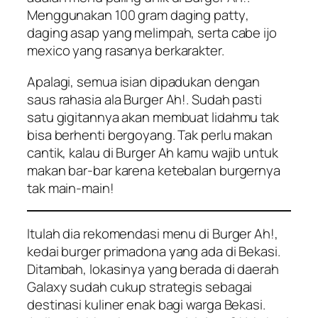
Menggunakan 100 gram daging
patty
,
daging asap yang melimpah, serta cabe ijo
mexico yang rasanya berkarakter.
Apalagi, semua isian dipadukan dengan
saus rahasia ala Burger Ah!. Sudah pasti
satu gigitannya akan membuat lidahmu tak
bisa berhenti bergoyang. Tak perlu makan
cantik, kalau di Burger Ah kamu wajib untuk
makan bar-bar karena ketebalan burgernya
tak main-main!
Itulah dia rekomendasi menu di Burger Ah!,
kedai burger primadona yang ada di Bekasi.
Ditambah, lokasinya yang berada di daerah
Galaxy sudah cukup strategis sebagai
destinasi kuliner enak bagi warga Bekasi.