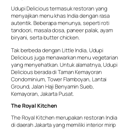
Udupi Delicious termasuk restoran yang
menyajikan menu khas India dengan rasa
autentik. Beberapa menunya, seperti roti
tandoori, masala dosa, paneer palak, ayam
biryani, serta butter chicken.
Tak berbeda dengan Little India, Udupi
Delicious juga menawarkan menu vegetarian
yang menyehatkan. Untuk alamatnya, Udupi
Delicious berada di Taman Kemayoran
Condominium, Tower Flamboyan, Lantai
Ground, Jalan Haji Benyamin Sueb,
Kemayoran, Jakarta Pusat.
The Royal Kitchen
The Royal Kitchen merupakan restoran India
di daerah Jakarta yang memiliki interior mirip