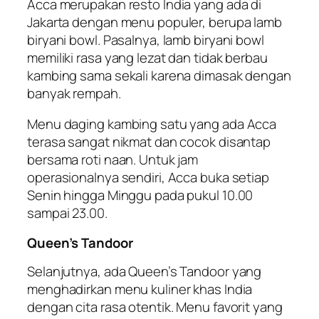
Acca merupakan resto India yang ada di
Jakarta dengan menu populer, berupa lamb
biryani bowl. Pasalnya, lamb biryani bowl
memiliki rasa yang lezat dan tidak berbau
kambing sama sekali karena dimasak dengan
banyak rempah.
Menu daging kambing satu yang ada Acca
terasa sangat nikmat dan cocok disantap
bersama roti naan. Untuk jam
operasionalnya sendiri, Acca buka setiap
Senin hingga Minggu pada pukul 10.00
sampai 23.00.
Queen’s Tandoor
Selanjutnya, ada Queen’s Tandoor yang
menghadirkan menu kuliner khas India
dengan cita rasa otentik. Menu favorit yang