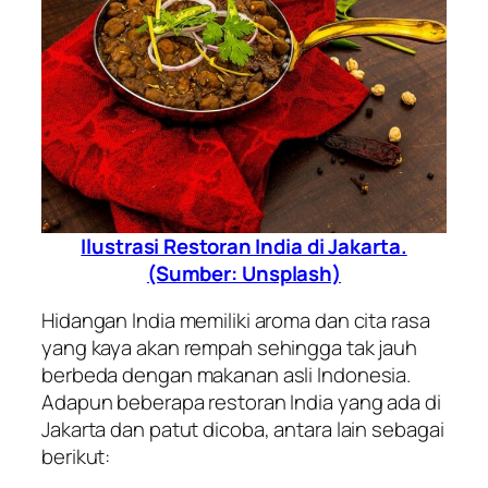
Ilustrasi Restoran India di Jakarta.
(Sumber: Unsplash)
Hidangan India memiliki aroma dan cita rasa
yang kaya akan rempah sehingga tak jauh
berbeda dengan makanan asli Indonesia.
Adapun beberapa restoran India yang ada di
Jakarta dan patut dicoba, antara lain sebagai
berikut: