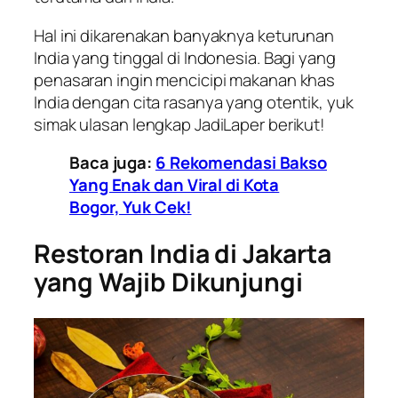
Hal ini dikarenakan banyaknya keturunan
India yang tinggal di Indonesia. Bagi yang
penasaran ingin mencicipi makanan khas
India dengan cita rasanya yang otentik, yuk
simak ulasan lengkap JadiLaper berikut!
Baca juga:
6 Rekomendasi Bakso
Yang Enak dan Viral di Kota
Bogor, Yuk Cek!
Restoran India di Jakarta
yang Wajib Dikunjungi