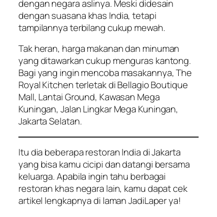
dengan negara aslinya. Meski didesain
dengan suasana khas India, tetapi
tampilannya terbilang cukup mewah.
Tak heran, harga makanan dan minuman
yang ditawarkan cukup menguras kantong.
Bagi yang ingin mencoba masakannya, The
Royal Kitchen terletak di Bellagio Boutique
Mall, Lantai Ground, Kawasan Mega
Kuningan, Jalan Lingkar Mega Kuningan,
Jakarta Selatan.
Itu dia beberapa restoran India di Jakarta
yang bisa kamu cicipi dan datangi bersama
keluarga. Apabila ingin tahu berbagai
restoran khas negara lain, kamu dapat cek
artikel lengkapnya di laman JadiLaper ya!