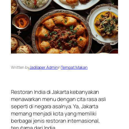
Written by
Jadilaper Admin
in
Tempat Makan
Restoran India di Jakarta kebanyakan
menawarkan menu dengan cita rasa asli
seperti di negara asalnya. Ya, Jakarta
memang menjadi kota yang memiliki
berbagai jenis restoran internasional,
terutama dari India.