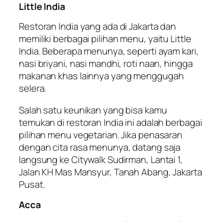
Little India
Restoran India yang ada di Jakarta dan
memiliki berbagai pilihan menu, yaitu Little
India. Beberapa menunya, seperti ayam kari,
nasi briyani, nasi mandhi, roti naan, hingga
makanan khas lainnya yang menggugah
selera.
Salah satu keunikan yang bisa kamu
temukan di restoran India ini adalah berbagai
pilihan menu vegetarian. Jika penasaran
dengan cita rasa menunya, datang saja
langsung ke Citywalk Sudirman, Lantai 1,
Jalan KH Mas Mansyur, Tanah Abang, Jakarta
Pusat.
Acca