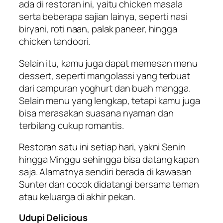
ada di restoran ini, yaitu chicken masala
serta beberapa sajian lainya, seperti nasi
biryani, roti naan, palak paneer, hingga
chicken tandoori.
Selain itu, kamu juga dapat memesan menu
dessert, seperti mangolassi yang terbuat
dari campuran yoghurt dan buah mangga.
Selain menu yang lengkap, tetapi kamu juga
bisa merasakan suasana nyaman dan
terbilang cukup romantis.
Restoran satu ini setiap hari, yakni Senin
hingga Minggu sehingga bisa datang kapan
saja. Alamatnya sendiri berada di kawasan
Sunter dan cocok didatangi bersama teman
atau keluarga di akhir pekan.
Udupi Delicious