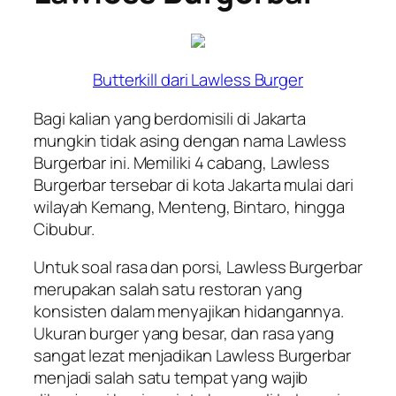
Butterkill dari Lawless Burger
Bagi kalian yang berdomisili di Jakarta
mungkin tidak asing dengan nama Lawless
Burgerbar ini. Memiliki 4 cabang, Lawless
Burgerbar tersebar di kota Jakarta mulai dari
wilayah Kemang, Menteng, Bintaro, hingga
Cibubur.
Untuk soal rasa dan porsi, Lawless Burgerbar
merupakan salah satu restoran yang
konsisten dalam menyajikan hidangannya.
Ukuran burger yang besar, dan rasa yang
sangat lezat menjadikan Lawless Burgerbar
menjadi salah satu tempat yang wajib