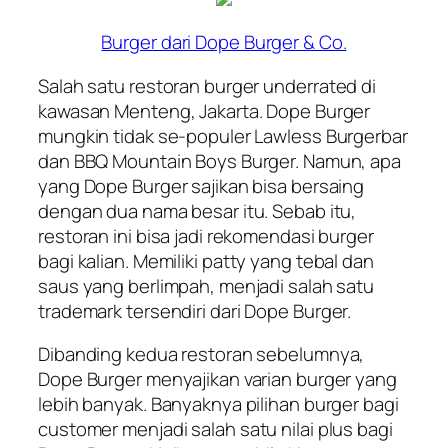
Burger dari Dope Burger & Co.
Salah satu restoran burger
underrated
di
kawasan Menteng, Jakarta. Dope Burger
mungkin tidak se-populer Lawless Burgerbar
dan BBQ Mountain Boys Burger. Namun, apa
yang Dope Burger sajikan bisa bersaing
dengan dua nama besar itu. Sebab itu,
restoran ini bisa jadi rekomendasi burger
bagi kalian. Memiliki
patty
yang tebal dan
saus yang berlimpah, menjadi salah satu
trademark
tersendiri dari Dope Burger.
Dibanding kedua restoran sebelumnya,
Dope Burger menyajikan varian burger yang
lebih banyak. Banyaknya pilihan burger bagi
customer
menjadi salah satu nilai plus bagi