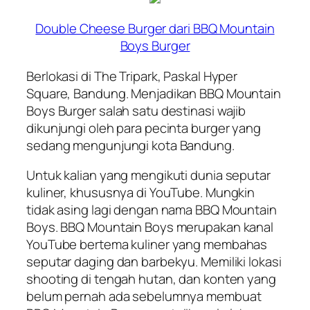
Double Cheese Burger dari BBQ Mountain
Boys Burger
Berlokasi di The Tripark, Paskal Hyper
Square, Bandung. Menjadikan BBQ Mountain
Boys Burger salah satu destinasi wajib
dikunjungi oleh para pecinta burger yang
sedang mengunjungi kota Bandung.
Untuk kalian yang mengikuti dunia seputar
kuliner, khususnya di YouTube. Mungkin
tidak asing lagi dengan nama BBQ Mountain
Boys. BBQ Mountain Boys merupakan kanal
YouTube bertema kuliner yang membahas
seputar daging dan barbekyu. Memiliki lokasi
shooting di tengah hutan, dan konten yang
belum pernah ada sebelumnya membuat