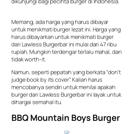
dikunjungi bagi pecinta burger di Indonesia.
Memang, ada harga yang harus dibayar
untuk menikmati burger lezat ini. Harga yang
harus dibayarkan untuk menikmati burger
dari Lawless Burgerbar ini mulai dari 47 ribu
rupiah. Mungkin terdengar terlalu mahal, dan
tidak
worth-it
.
Namun, seperti pepatah yang berkata “
don’t
judge book by its cover
”. Kalian harus
mencobanya sendiri untuk menilai apakah
burger dari Lawless Burgerbar ini layak untuk
dihargai semahal itu.
BBQ Mountain Boys Burger