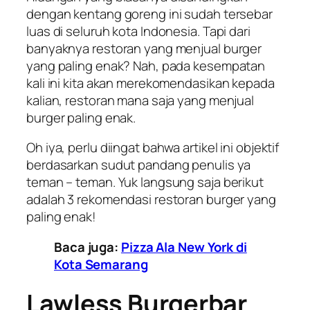
dengan kentang goreng ini sudah tersebar
luas di seluruh kota Indonesia. Tapi dari
banyaknya restoran yang menjual burger
yang paling enak? Nah, pada kesempatan
kali ini kita akan merekomendasikan kepada
kalian, restoran mana saja yang menjual
burger paling enak.
Oh iya, perlu diingat bahwa artikel ini objektif
berdasarkan sudut pandang penulis ya
teman – teman. Yuk langsung saja berikut
adalah 3 rekomendasi restoran burger yang
paling enak!
Baca juga:
Pizza Ala New York di
Kota Semarang
Lawless Burgerbar