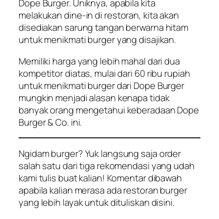
Dope Burger. Uniknya, apabila kita
melakukan
dine-in
di restoran, kita akan
disediakan sarung tangan berwarna hitam
untuk menikmati burger yang disajikan.
Memiliki harga yang lebih mahal dari dua
kompetitor diatas, mulai dari 60 ribu rupiah
untuk menikmati burger dari Dope Burger
mungkin menjadi alasan kenapa tidak
banyak orang mengetahui keberadaan Dope
Burger & Co. ini.
Ngidam burger? Yuk langsung saja order
salah satu dari tiga rekomendasi yang udah
kami tulis buat kalian! Komentar dibawah
apabila kalian merasa ada restoran burger
yang lebih layak untuk dituliskan disini.