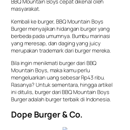
BBQ Mountain Boys cepat dikenal oleh
masyarakat.
Kembali ke burger, BBQ Mountain Boys
Burger menyajikan hidangan burger yang
berbeda pada umumnya. Bumbu marinasi
yang meresap, dan daging yang
juicy
merupakan
trademark
dari burger mereka.
Bila ingin menikmati burger dari BBQ
Mountain Boys, maka kamu perlu
mengeluarkan uang sebesar Rp43 ribu.
Rasanya? Untuk sementara, hingga artikel
ini ditulis, burger dari BBQ Mountain Boys
Burger adalah burger terbaik di Indonesia.
Dope Burger & Co.