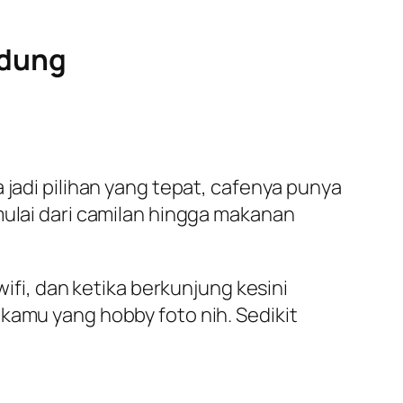
ndung
 jadi pilihan yang tepat, cafenya punya
mulai dari camilan hingga makanan
wifi, dan ketika berkunjung kesini
kamu yang hobby foto nih. Sedikit