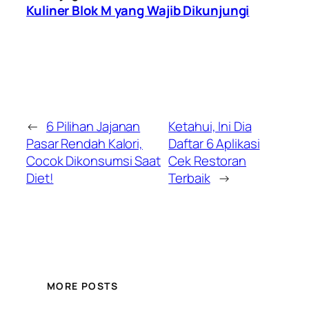
Kuliner Blok M yang Wajib Dikunjungi
←
6 Pilihan Jajanan
Ketahui, Ini Dia
Pasar Rendah Kalori,
Daftar 6 Aplikasi
Cocok Dikonsumsi Saat
Cek Restoran
Diet!
Terbaik
→
MORE POSTS