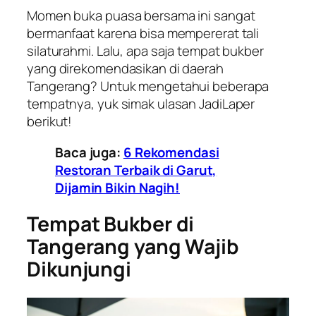
Momen buka puasa bersama ini sangat
bermanfaat karena bisa mempererat tali
silaturahmi. Lalu, apa saja tempat bukber
yang direkomendasikan di daerah
Tangerang? Untuk mengetahui beberapa
tempatnya, yuk simak ulasan JadiLaper
berikut!
Baca juga:
6 Rekomendasi
Restoran Terbaik di Garut,
Dijamin Bikin Nagih!
Tempat Bukber di
Tangerang yang Wajib
Dikunjungi