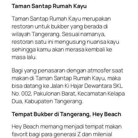
Taman Santap Rumah Kayu
Taman Santap Rumah Kayu merupakan
restoran untuk bukber yang berada di
wilayah Tangerang. Sesuai namanya,
restoran satu ini mengusung nuansa kayu
sehingga kamu akan merasa kembali ke
masa lalu.
Bagi yang penasaran dengan atmosfer saat
makan di Taman Santap Rumah Kayu, maka
bisa datang ke Jalan Ki Hajar Dewantara SKL
No. 002, Pakulonan Barat, Kecamatan Kelapa
Dua, Kabupaten Tangerang.
Tempat Bukber di Tangerang, Hey Beach
Hey Beach memang menjadi tempat makan
favorit bagi para generasi Z dan milenial