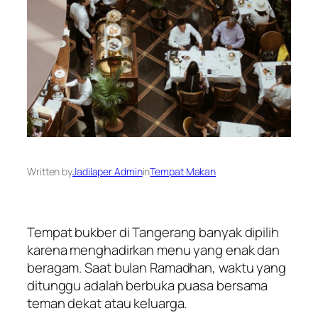
Written by
Jadilaper Admin
in
Tempat Makan
Tempat bukber di Tangerang banyak dipilih
karena menghadirkan menu yang enak dan
beragam. Saat bulan Ramadhan, waktu yang
ditunggu adalah berbuka puasa bersama
teman dekat atau keluarga.