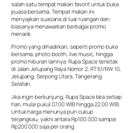
salah satu tempat makan favorit untuk buka
puasa bersama. Tempat makan ini
menyajikan suasana di luar ruangan dan
biasanya menawarkan berbagai promo
menarik.
Promo yang dihadirkan, seperti promo buka
bersama, photo booth, live music, hingga
promo hiburan lainnya. Rupa Space terletak
di Jalan Jelupang Raya Nomor 2, RT 61/RW 10,
Jelupang, Serpong Utara, Tangerang
Selatan.
Jika ingin berkunjung, Rupa Space bka setiap
hari, mulai pukul 07.00 WIB hingga 22.00 WIB.
Untuk harga menunya pun cukup
terjangkau, yakni antara Rp100.000 sampai
Rp200.000 saja per orang.