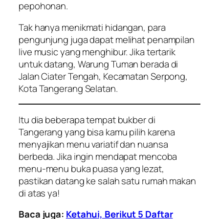
pepohonan.
Tak hanya menikmati hidangan, para
pengunjung juga dapat melihat penampilan
live music yang menghibur. Jika tertarik
untuk datang, Warung Tuman berada di
Jalan Ciater Tengah, Kecamatan Serpong,
Kota Tangerang Selatan.
Itu dia beberapa tempat bukber di
Tangerang yang bisa kamu pilih karena
menyajikan menu variatif dan nuansa
berbeda. Jika ingin mendapat mencoba
menu-menu buka puasa yang lezat,
pastikan datang ke salah satu rumah makan
di atas ya!
Baca juga:
Ketahui, Berikut 5 Daftar