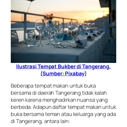
Ilustrasi Tempat Bukber di Tangerang.
(Sumber: Pixabay)
Beberapa tempat makan untuk buka
bersama di daerah Tangerang tidak kalah
keren karena menghadirkan nuansa yang
berbeda. Adapun daftar tempat makan untuk
buka bersama teman atau keluarga yang ada
di Tangerang, antara lain: