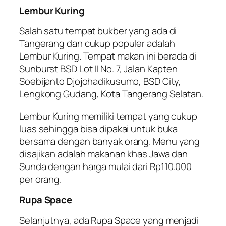
Lembur Kuring
Salah satu tempat bukber yang ada di
Tangerang dan cukup populer adalah
Lembur Kuring. Tempat makan ini berada di
Sunburst BSD Lot II No. 7, Jalan Kapten
Soebijanto Djojohadikusumo, BSD City,
Lengkong Gudang, Kota Tangerang Selatan.
Lembur Kuring memiliki tempat yang cukup
luas sehingga bisa dipakai untuk buka
bersama dengan banyak orang. Menu yang
disajikan adalah makanan khas Jawa dan
Sunda dengan harga mulai dari Rp110.000
per orang.
Rupa Space
Selanjutnya, ada Rupa Space yang menjadi