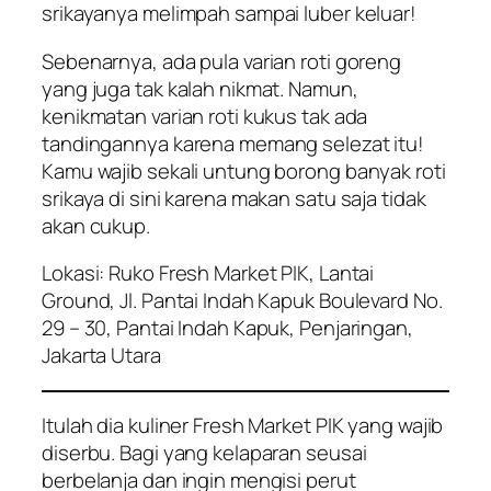
srikayanya melimpah sampai luber keluar!
Sebenarnya, ada pula varian roti goreng
yang juga tak kalah nikmat. Namun,
kenikmatan varian roti kukus tak ada
tandingannya karena memang selezat itu!
Kamu wajib sekali untung borong banyak roti
srikaya di sini karena makan satu saja tidak
akan cukup.
Lokasi: Ruko Fresh Market PIK, Lantai
Ground, Jl. Pantai Indah Kapuk Boulevard No.
29 – 30, Pantai Indah Kapuk, Penjaringan,
Jakarta Utara
Itulah dia kuliner Fresh Market PIK yang wajib
diserbu. Bagi yang kelaparan seusai
berbelanja dan ingin mengisi perut