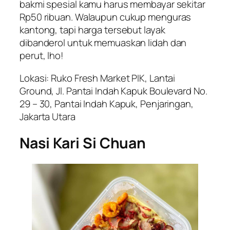
bakmi spesial kamu harus membayar sekitar
Rp50 ribuan. Walaupun cukup menguras
kantong, tapi harga tersebut layak
dibanderol untuk memuaskan lidah dan
perut, lho!
Lokasi: Ruko Fresh Market PIK, Lantai
Ground, Jl. Pantai Indah Kapuk Boulevard No.
29 – 30, Pantai Indah Kapuk, Penjaringan,
Jakarta Utara
Nasi Kari Si Chuan