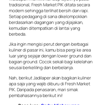
tradisional, Fresh Market PIK ditata secara
modern sehingga terlihat bersih dan rapi.
Setiap pedagang di sana dikelompokkan
berdasarkan dagangan yang dijajakan,
kemudian ditempatkan di lantai yang
berbeda.
Jika ingin mengisi perut dengan berbagai
kuliner di pasar ini, kamu bisa pergi ke area
luar yang sejajar dengan lower ground dan
bagian ground. Cocok sekali bagi kelelahan
seusai berkeliling dan berbelanja.
Nah, berikut
Jadilaper
akan bagikan kuliner
apa saja yang wajib diburu di Fresh Market
PIK. Daripada penasaran, mari simak
pembahasannya berikut ini!