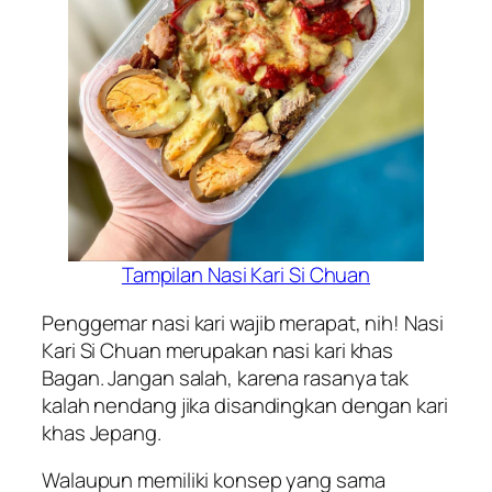
Tampilan Nasi Kari Si Chuan
Penggemar nasi kari wajib merapat, nih! Nasi
Kari Si Chuan merupakan nasi kari khas
Bagan. Jangan salah, karena rasanya tak
kalah nendang jika disandingkan dengan kari
khas Jepang.
Walaupun memiliki konsep yang sama