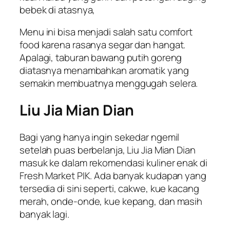
bebek di atasnya,
Menu ini bisa menjadi salah satu
comfort
food
karena rasanya segar dan hangat.
Apalagi, taburan bawang putih goreng
diatasnya menambahkan aromatik yang
semakin membuatnya menggugah selera.
Liu Jia Mian Dian
Bagi yang hanya ingin sekedar ngemil
setelah puas berbelanja, Liu Jia Mian Dian
masuk ke dalam rekomendasi kuliner enak di
Fresh Market PIK. Ada banyak kudapan yang
tersedia di sini seperti, cakwe, kue kacang
merah, onde-onde, kue kepang, dan masih
banyak lagi.