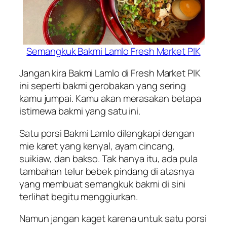
Semangkuk Bakmi Lamlo Fresh Market PIK
Jangan kira Bakmi Lamlo di Fresh Market PIK
ini seperti bakmi gerobakan yang sering
kamu jumpai. Kamu akan merasakan betapa
istimewa bakmi yang satu ini.
Satu porsi Bakmi Lamlo dilengkapi dengan
mie karet yang kenyal, ayam cincang,
suikiaw, dan bakso. Tak hanya itu, ada pula
tambahan telur bebek pindang di atasnya
yang membuat semangkuk bakmi di sini
terlihat begitu menggiurkan.
Namun jangan kaget karena untuk satu porsi