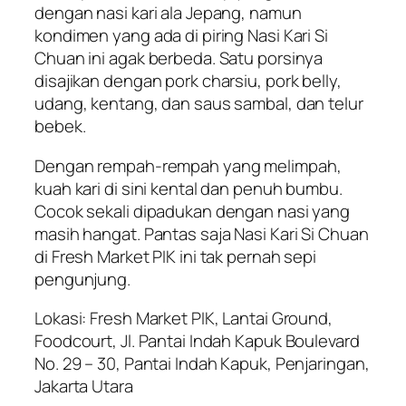
dengan nasi kari ala Jepang, namun
kondimen yang ada di piring Nasi Kari Si
Chuan ini agak berbeda. Satu porsinya
disajikan dengan pork charsiu, pork belly,
udang, kentang, dan saus sambal, dan telur
bebek.
Dengan rempah-rempah yang melimpah,
kuah kari di sini kental dan penuh bumbu.
Cocok sekali dipadukan dengan nasi yang
masih hangat. Pantas saja Nasi Kari Si Chuan
di Fresh Market PIK ini tak pernah sepi
pengunjung.
Lokasi: Fresh Market PIK, Lantai Ground,
Foodcourt, Jl. Pantai Indah Kapuk Boulevard
No. 29 – 30, Pantai Indah Kapuk, Penjaringan,
Jakarta Utara