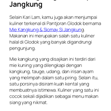
Jangkung
Selain Kari Lam, kamu juga akan menjumpai
kuliner terkenal di Pantjoran Glodok bernama
Mie Kangkung & Siomay Si Jangkun
g.
Makanan ini merupakan salah satu kuliner
halal di Glodok yang banyak digandrungi
pengunjung.
Mie kangkung yang disajikan ini terdiri dari
mie kuning yang dilengkapi dengan
kangkung, tauge, udang, dan irisan ayam
yang melimpah dalam satu piring. Selain itu,
satu porsinya disiram kuah kental yang
membuatnya istimewa. Kuliner yang satu ini
cocok sekali dijadikan sebagai menu makan
siang yang nikmat.