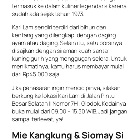
termasuk ke dalam kuliner legendaris karena
sudah ada sejak tahun 1973.
Kari Lam sendiri terdiri dari bihun dan
kentang yang dilengkapi dengan daging
ayam atau daging. Selain itu, satu porsinya
disajikan dengan siraman kuah santan
kuning gurih yang menggugah selera. Untuk
menikmatinya, kamu harus membayar mulai
dari Rp45.000 saja.
Jika penasaran ingin mencicipinya, silakan
berkung ke lokasi Kari Lam di Jalan Pintu
Besar Selatan II Nomor 7HI, Glodok. Kedainya
buka mulai dari 09.00 – 15.30 WIB. Jadi jangan
sampai terlewat, ya!
Mie Kangkung & Siomay Si