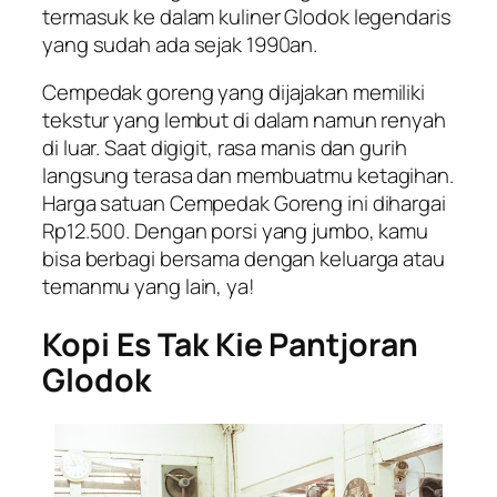
termasuk ke dalam kuliner Glodok legendaris
yang sudah ada sejak 1990an.
Cempedak goreng yang dijajakan memiliki
tekstur yang lembut di dalam namun renyah
di luar. Saat digigit, rasa manis dan gurih
langsung terasa dan membuatmu ketagihan.
Harga satuan Cempedak Goreng ini dihargai
Rp12.500. Dengan porsi yang jumbo, kamu
bisa berbagi bersama dengan keluarga atau
temanmu yang lain, ya!
Kopi Es Tak Kie Pantjoran
Glodok