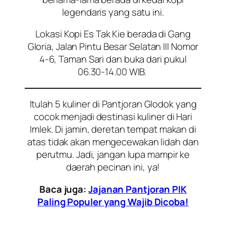
legendaris yang satu ini.
Lokasi Kopi Es Tak Kie berada di Gang
Gloria, Jalan Pintu Besar Selatan III Nomor
4-6, Taman Sari dan buka dari pukul
06.30-14.00 WIB.
Itulah 5 kuliner di Pantjoran Glodok yang
cocok menjadi destinasi kuliner di Hari
Imlek. Di jamin, deretan tempat makan di
atas tidak akan mengecewakan lidah dan
perutmu. Jadi, jangan lupa mampir ke
daerah pecinan ini, ya!
Baca juga:
Jajanan Pantjoran PIK
Paling Populer yang Wajib Dicoba!