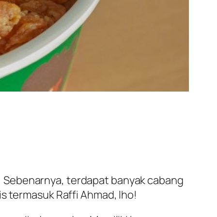
! Sebenarnya, terdapat banyak cabang
is termasuk Raffi Ahmad, lho!