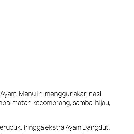
& Ayam. Menu ini menggunakan nasi
ambal matah kecombrang, sambal hijau,
kerupuk, hingga ekstra Ayam Dangdut.