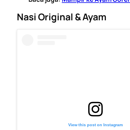
Nasi Original & Ayam
View this post on Instagram