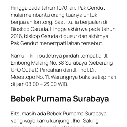
Hingga pada tahun 1970-an, Pak Gendut
mulai membantu orang tuanya untuk
berjualan lontong. Saat itu, ia berjualan di
Bioskop Garuda. Hingga akhirnya pada tahun
2016, biskop Garuda digusur dan akhirnya
Pak Gendut menempati lahan tersebut.
Namun, kini outletnya pindah tempat di Jl.
Embong Malang No. 38 Surabaya (seberang
UFO Outlet) Pindahan dari Jl. Prof. Dr.
Moestopo No. 11. Warungnya buka setiap hari
di jam 08.00 – 23.00 WIB.
Bebek Purnama Surabaya
Eits, masih ada Bebek Purnama Surabaya
yang wajib kamu kunjungi, lho! Saking