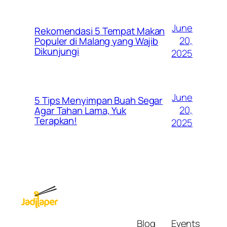
June
Rekomendasi 5 Tempat Makan
20,
Populer di Malang yang Wajib
Dikunjungi
2025
June
5 Tips Menyimpan Buah Segar
20,
Agar Tahan Lama, Yuk
Terapkan!
2025
Blog
Events