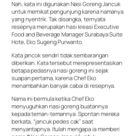
Nah, kata ini digunakan Nasi Goreng Jancuk
untuk memikat pengunjung karena namanya
yang nyentrik. Tak disangka, ternyata
resepnya merupakan hasi kreasi Executive
Food and Beverage Manager Surabaya Suite
Hote, Eko Sugeng Purwanto.
Kata jancok sendiri tidak sembarangan
diberikan. Kata tersebut merepresentasikan
betapa pedasnya nasi goreng ini sejak
suapan pertama, karena Chef Eko
menambahkan banyak cabai di resepnya.
Nama ini bermula ketika Chef Eko
menyuguhkan nasi goreng buatannya
kepada teman-temannya. Spontan mereka
berkata, “jancuk pedes cak” saat
menyantapnya. Itulah mengapa ia memberi