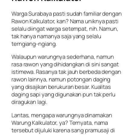
Warga Surabaya pasti sudah familiar dengan
Rawon Kalkulator, kan? Nama uniknya pasti
selalu diingat warga setempat, nih. Namun,
tak hanya namanya saja yang selalu
terngiang-ngiang.
Walaupun warungnya sederhana, namun
rasa rawon yang dihidangkan di sini sangat
istimewa. Rasanya tak jauh berbeda dengan
rawon lainnya, namun potongan daging
yang disajikan berukuran besar. Kualitas
daging sapi yang digunakan pun tak perlu
diragukan lagi.
Lantas, mengapa warungnya dinamakan
Warung Kalkulator, ya? Ternyata, nama
tersebut dijuluki karena sang pramusaji di