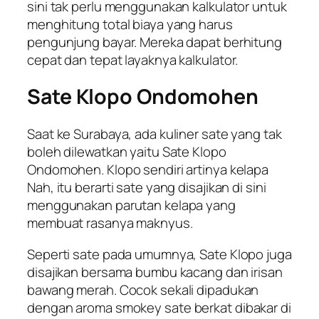
sini tak perlu menggunakan kalkulator untuk
menghitung total biaya yang harus
pengunjung bayar. Mereka dapat berhitung
cepat dan tepat layaknya kalkulator.
Sate Klopo Ondomohen
Saat ke Surabaya, ada kuliner sate yang tak
boleh dilewatkan yaitu Sate Klopo
Ondomohen. Klopo sendiri artinya kelapa
Nah, itu berarti sate yang disajikan di sini
menggunakan parutan kelapa yang
membuat rasanya maknyus.
Seperti sate pada umumnya, Sate Klopo juga
disajikan bersama bumbu kacang dan irisan
bawang merah. Cocok sekali dipadukan
dengan aroma
smokey
sate berkat dibakar di