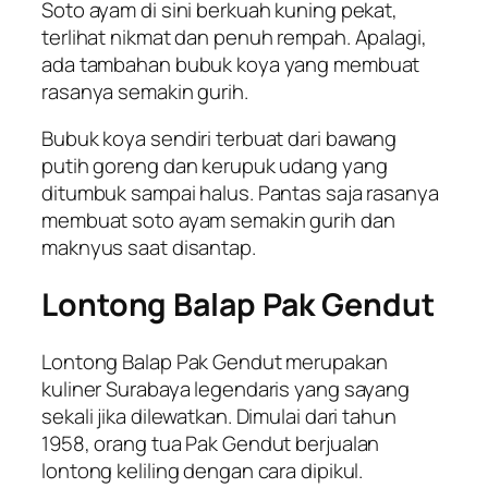
Soto ayam di sini berkuah kuning pekat,
terlihat nikmat dan penuh rempah. Apalagi,
ada tambahan bubuk koya yang membuat
rasanya semakin gurih.
Bubuk koya sendiri terbuat dari bawang
putih goreng dan kerupuk udang yang
ditumbuk sampai halus. Pantas saja rasanya
membuat soto ayam semakin gurih dan
maknyus saat disantap.
Lontong Balap Pak Gendut
Lontong Balap Pak Gendut merupakan
kuliner Surabaya legendaris yang sayang
sekali jika dilewatkan. Dimulai dari tahun
1958, orang tua Pak Gendut berjualan
lontong keliling dengan cara dipikul.