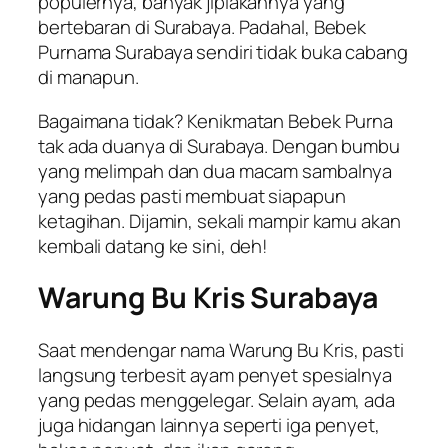
populernya, banyak jiplakannya yang
bertebaran di Surabaya. Padahal, Bebek
Purnama Surabaya sendiri tidak buka cabang
di manapun.
Bagaimana tidak? Kenikmatan Bebek Purna
tak ada duanya di Surabaya. Dengan bumbu
yang melimpah dan dua macam sambalnya
yang pedas pasti membuat siapapun
ketagihan. Dijamin, sekali mampir kamu akan
kembali datang ke sini, deh!
Warung Bu Kris Surabaya
Saat mendengar nama Warung Bu Kris, pasti
langsung terbesit ayam penyet spesialnya
yang pedas menggelegar. Selain ayam, ada
juga hidangan lainnya seperti iga penyet,