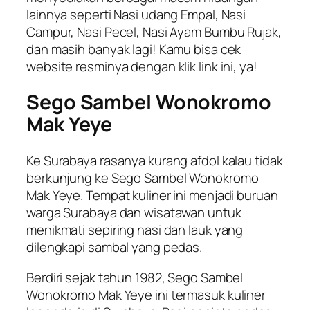
lainnya seperti Nasi udang Empal, Nasi
Campur, Nasi Pecel, Nasi Ayam Bumbu Rujak,
dan masih banyak lagi! Kamu bisa cek
website resminya dengan klik link ini, ya!
Sego Sambel Wonokromo
Mak Yeye
Ke Surabaya rasanya kurang afdol kalau tidak
berkunjung ke Sego Sambel Wonokromo
Mak Yeye. Tempat kuliner ini menjadi buruan
warga Surabaya dan wisatawan untuk
menikmati sepiring nasi dan lauk yang
dilengkapi sambal yang pedas.
Berdiri sejak tahun 1982, Sego Sambel
Wonokromo Mak Yeye ini termasuk kuliner