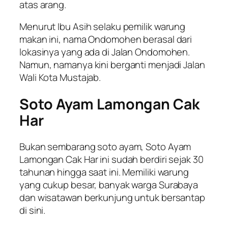
atas arang.
Menurut Ibu Asih selaku pemilik warung
makan ini, nama Ondomohen berasal dari
lokasinya yang ada di Jalan Ondomohen.
Namun, namanya kini berganti menjadi Jalan
Wali Kota Mustajab.
Soto Ayam Lamongan Cak
Har
Bukan sembarang soto ayam, Soto Ayam
Lamongan Cak Har ini sudah berdiri sejak 30
tahunan hingga saat ini. Memiliki warung
yang cukup besar, banyak warga Surabaya
dan wisatawan berkunjung untuk bersantap
di sini.