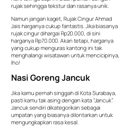
rujak sehingga tekstur dan rasanya unik.
Namun jangan kaget, Rujak Cingur Ahmad
Jais harganya cukup fantastis. Jika biasanya
rujak cingur dihargai Rp20.000, di sini
harganya Rp70.000. Akan tetapi, harganya
yang cukup menguras kantong ini tak
menghalangi wisatawan untuk mencicipinya,
lho!
Nasi Goreng Jancuk
Jika kamu pernah singgah di Kota Surabaya,
pasti kamu tak asing dengan kata “Jancuk”.
Jancuk sendiri dikategorikan sebagai
umpatan yang biasanya dilontarkan untuk
mengungkapkan rasa kesal.