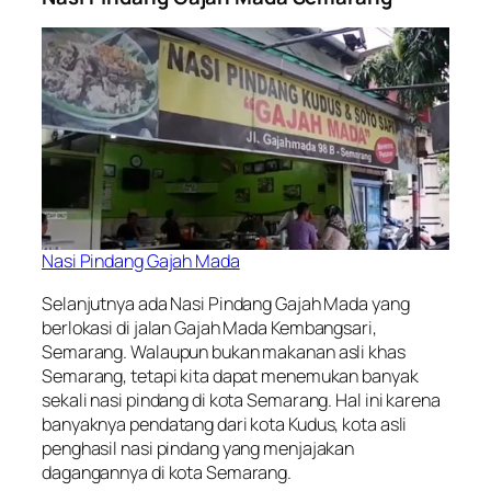
Nasi Pindang Gajah Mada
Selanjutnya ada Nasi Pindang Gajah Mada yang
berlokasi di jalan Gajah Mada Kembangsari,
Semarang. Walaupun bukan makanan asli khas
Semarang, tetapi kita dapat menemukan banyak
sekali nasi pindang di kota Semarang. Hal ini karena
banyaknya pendatang dari kota Kudus, kota asli
penghasil nasi pindang yang menjajakan
dagangannya di kota Semarang.