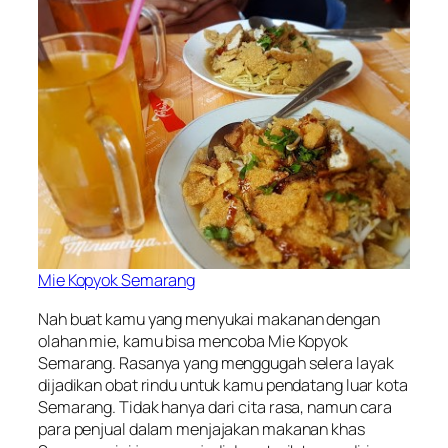
Mie Kopyok Semarang
Nah buat kamu yang menyukai makanan dengan
olahan mie, kamu bisa mencoba Mie Kopyok
Semarang. Rasanya yang menggugah selera layak
dijadikan obat rindu untuk kamu pendatang luar kota
Semarang. Tidak hanya dari cita rasa, namun cara
para penjual dalam menjajakan makanan khas