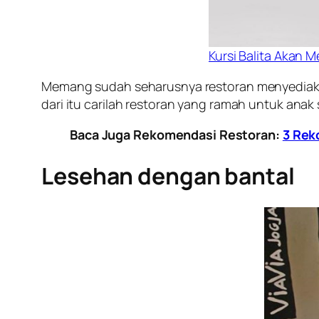
Kursi Balita Akan 
Memang sudah seharusnya restoran menyediakan 
dari itu carilah restoran yang ramah untuk ana
Baca Juga Rekomendasi Restoran:
3 Rek
Lesehan dengan bantal