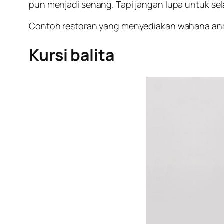
pun menjadi senang. Tapi jangan lupa untuk selal
Contoh restoran yang menyediakan wahana anak : 
Kursi balita