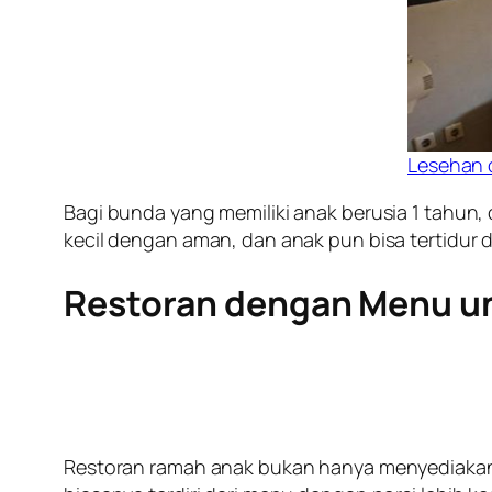
Lesehan 
Bagi bunda yang memiliki anak berusia 1 tahun,
kecil dengan aman, dan anak pun bisa tertidur di
Restoran dengan Menu u
Restoran ramah anak bukan hanya menyediakan 