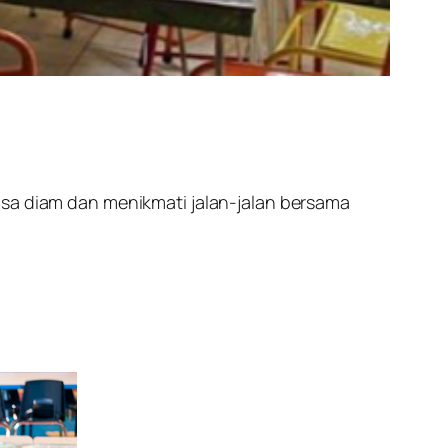
isa diam dan menikmati jalan-jalan bersama