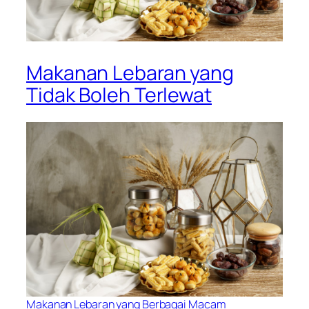
Makanan Lebaran yang
Tidak Boleh Terlewat
Makanan Lebaran yang Berbagai Macam