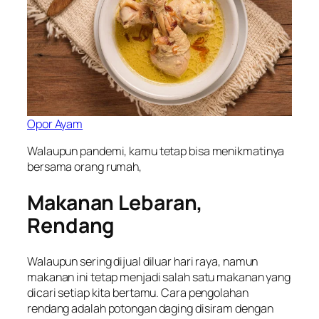
Opor Ayam
Walaupun pandemi, kamu tetap bisa menikmatinya
bersama orang rumah,
Makanan Lebaran,
Rendang
Walaupun sering dijual diluar hari raya, namun
makanan ini tetap menjadi salah satu makanan yang
dicari setiap kita bertamu. Cara pengolahan
rendang adalah potongan daging disiram dengan