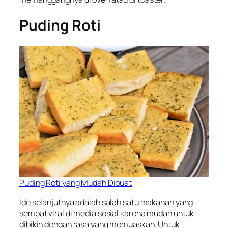
Puding Roti
Puding Roti yang Mudah Dibuat
Ide selanjutnya adalah salah satu makanan yang
sempat viral di media sosial karena mudah untuk
dibikin dengan rasa yang memuaskan. Untuk