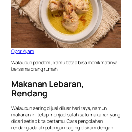
Opor Ayam
Walaupun pandemi, kamu tetap bisa menikmatinya
bersama orang rumah,
Makanan Lebaran,
Rendang
Walaupun sering dijual diluar hari raya, namun
makanan ini tetap menjadi salah satu makanan yang
dicari setiap kita bertamu. Cara pengolahan
rendang adalah potongan daging disiram dengan