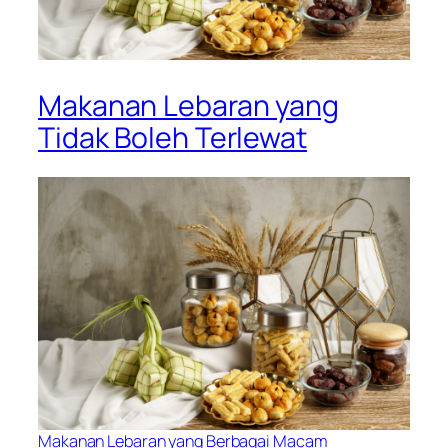
Makanan Lebaran yang
Tidak Boleh Terlewat
Makanan Lebaran yang Berbagai Macam