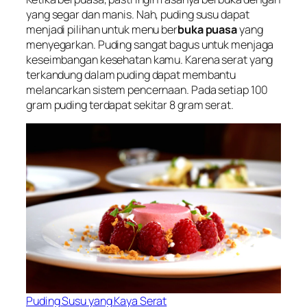
yang segar dan manis. Nah, puding susu dapat
menjadi pilihan untuk menu ber
buka puasa
yang
menyegarkan. Puding sangat bagus untuk menjaga
keseimbangan kesehatan kamu. Karena serat yang
terkandung dalam puding dapat membantu
melancarkan sistem pencernaan. Pada setiap 100
gram puding terdapat sekitar 8 gram serat.
Puding Susu yang Kaya Serat