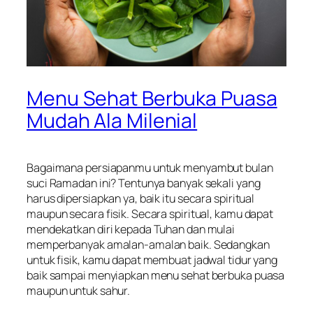
Menu Sehat Berbuka Puasa
Mudah Ala Milenial
Bagaimana persiapanmu untuk menyambut bulan
suci Ramadan ini? Tentunya banyak sekali yang
harus dipersiapkan ya, baik itu secara spiritual
maupun secara fisik. Secara spiritual, kamu dapat
mendekatkan diri kepada Tuhan dan mulai
memperbanyak amalan-amalan baik. Sedangkan
untuk fisik, kamu dapat membuat jadwal tidur yang
baik sampai menyiapkan menu sehat berbuka puasa
maupun untuk sahur.