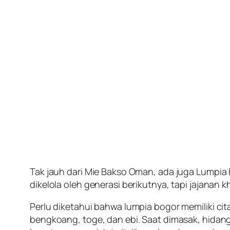
Tak jauh dari Mie Bakso Oman, ada juga Lumpia 
dikelola oleh generasi berikutnya, tapi jajanan
Perlu diketahui bahwa lumpia bogor memiliki c
bengkoang, toge, dan ebi. Saat dimasak, hidan