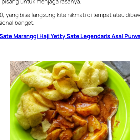
 pisang untuk menjaga rasanya.
0, yang bisa langsung kita nikmati di tempat atau diba
ional banget.
Sate Maranggi Haji Yetty Sate Legendaris Asal Purw