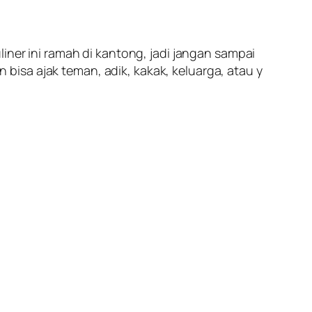
liner ini ramah di kantong
,
jadi jangan sampai
n bisa ajak teman, adik, kakak, keluarga, atau y