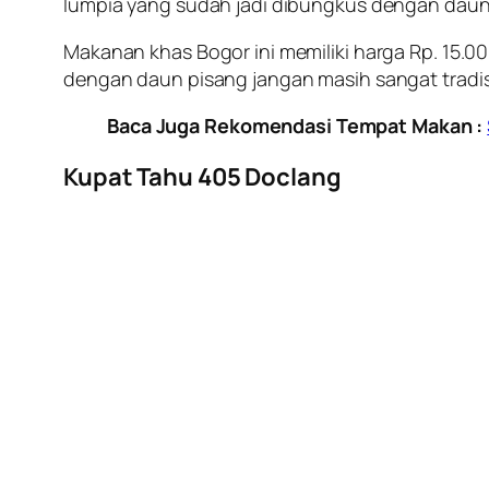
lumpia yang sudah jadi dibungkus dengan daun
Makanan khas Bogor ini memiliki harga Rp. 15.00
dengan daun pisang jangan masih sangat tradis
Baca Juga Rekomendasi Tempat Makan :
Kupat Tahu 405 Doclang