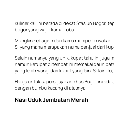
Kuliner kali ini berada di dekat Stasiun Bogor,
bogor yang wajib kamu coba.
Mungkin sebagian dari kamu mempertanyakan me
S, yang mana merupakan nama penjual dari Kupa
Selain namanya yang unik, kupat tahu ini juga 
namun ketupat di tempat ini memakai daun pat
yang lebih wangi dari kupat yang lain. Selain itu,
Harga untuk seporsi jajanan khas Bogor ini ada
dengan bumbu kacang di atasnya.
Nasi Uduk Jembatan Merah