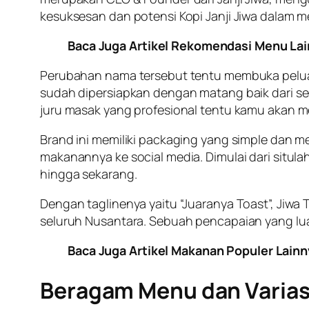
kesuksesan dan potensi Kopi Janji Jiwa dalam 
Baca Juga Artikel Rekomendasi Menu La
Perubahan nama tersebut tentu membuka peluang 
sudah dipersiapkan dengan matang baik dari seg
juru masak yang profesional tentu kamu akan 
Brand ini memiliki packaging yang simple dan me
makanannya ke social media. Dimulai dari situl
hingga sekarang.
Dengan taglinenya yaitu “Juaranya Toast”, Jiwa
seluruh Nusantara. Sebuah pencapaian yang lua
Baca Juga Artikel Makanan Populer Lain
Beragam Menu dan Variasi