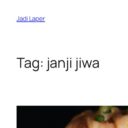
Skip
to
Jadi Laper
content
Tag:
janji jiwa