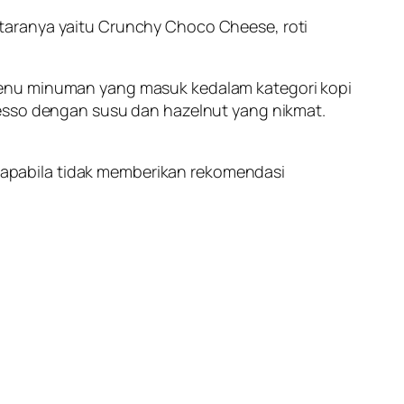
taranya yaitu Crunchy Choco Cheese, roti
menu minuman yang masuk kedalam kategori kopi
resso dengan susu dan hazelnut yang nikmat.
apabila tidak memberikan rekomendasi