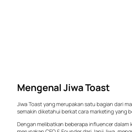
Mengenal Jiwa Toast
Jiwa Toast yang merupakan satu bagian dari m
semakin diketahui berkat cara marketing yang 
Dengan melibatkan beberapa
influencer
dalam k
merupakan CEO & Founder dari Janji Jiwa, meng