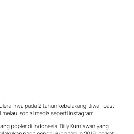
lerannya pada 2 tahun kebelakang. Jiwa Toast
melaui social media seperti instagram.
ng popler di Indonesia. Billy Kurniawan yang
 dilakukan pada penghujung tahun 2019, berkat