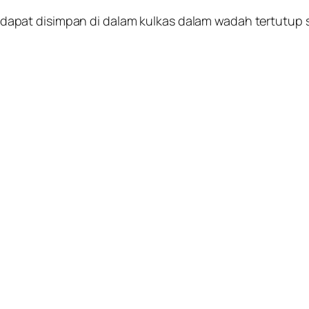
pat disimpan di dalam kulkas dalam wadah tertutup s