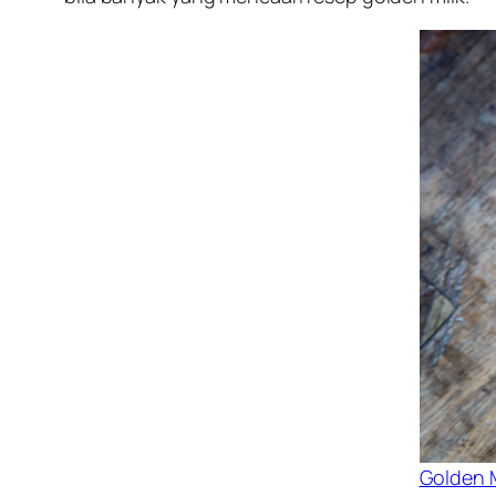
Golden 