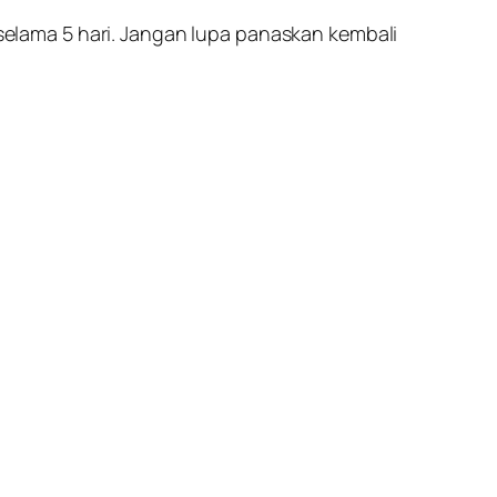
elama 5 hari. Jangan lupa panaskan kembali