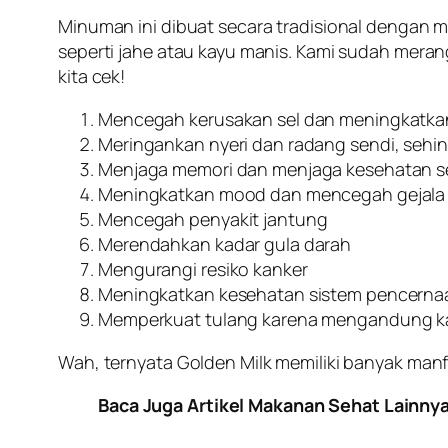
Minuman ini dibuat secara tradisional dengan
seperti jahe atau kayu manis. Kami sudah mera
kita cek!
Mencegah kerusakan sel dan meningkatkan
Meringankan nyeri dan radang sendi, sehin
Menjaga memori dan menjaga kesehatan sel
Meningkatkan mood dan mencegah gejala 
Mencegah penyakit jantung
Merendahkan kadar gula darah
Mengurangi resiko kanker
Meningkatkan kesehatan sistem pencerna
Memperkuat tulang karena mengandung ka
Wah, ternyata Golden Milk memiliki banyak manfa
Baca Juga Artikel Makanan Sehat Lainny