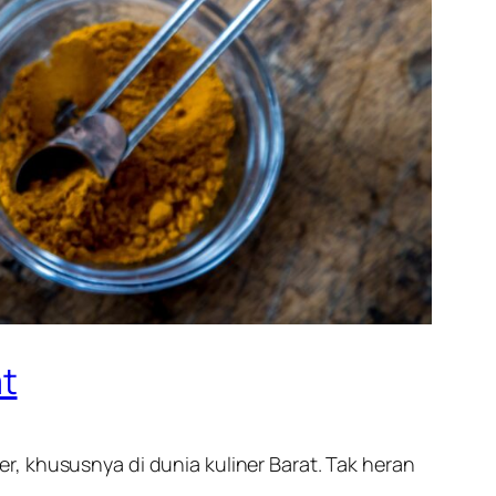
t
, khususnya di dunia kuliner Barat. Tak heran