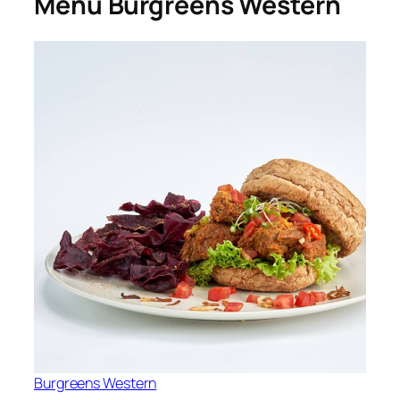
Menu Burgreens Western
Burgreens Western