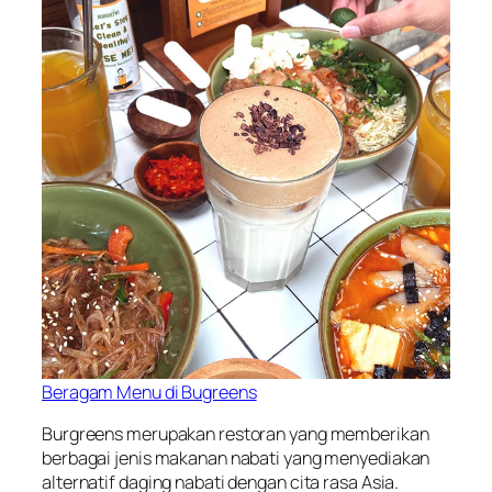
Beragam Menu di Bugreens
Burgreens merupakan restoran yang memberikan
berbagai jenis makanan nabati yang menyediakan
alternatif daging nabati dengan cita rasa Asia.