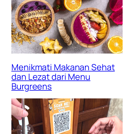
Menikmati Makanan Sehat
dan Lezat dari Menu
Burgreens