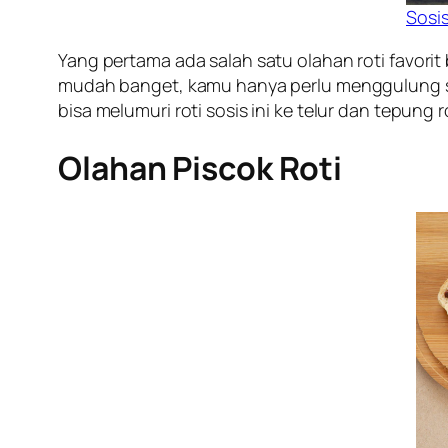
Sosi
Yang pertama ada salah satu olahan roti favor
mudah banget, kamu hanya perlu menggulung sosis
bisa melumuri roti sosis ini ke telur dan tepung 
Olahan Piscok Roti