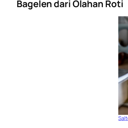
Bagelen dari Olahan Roti
Sal