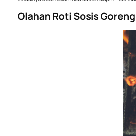
Olahan Roti Sosis Goreng