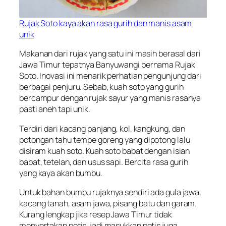
Rujak Soto kaya akan rasa gurih dan manis asam
unik
Makanan dari rujak yang satu ini masih berasal dari
Jawa Timur tepatnya Banyuwangi bernama Rujak
Soto. Inovasi ini menarik perhatian pengunjung dari
berbagai penjuru. Sebab, kuah soto yang gurih
bercampur dengan rujak sayur yang manis rasanya
pasti aneh tapi unik.
Terdiri dari kacang panjang, kol, kangkung, dan
potongan tahu tempe goreng yang dipotong lalu
disiram kuah soto. Kuah soto babat dengan isian
babat, tetelan, dan usus sapi. Bercita rasa gurih
yang kaya akan bumbu.
Untuk bahan bumbu rujaknya sendiri ada gula jawa,
kacang tanah, asam jawa, pisang batu dan garam.
Kurang lengkap jika resep Jawa Timur tidak
menyertakan petis, jadi masukkan petis juga.