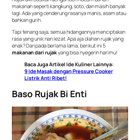
makanan seperti kangkung, soto, dan masih banyak
lagi. Ada yang cenderung rasanya manis, asam atau
bahkan gurih.
Tapi tenang saja, semua hidangannya menciptakan
rasa yang unik nan lezat. Apa aja olahan rujak yang
enak? Daripada berlama lama, berikut ini 5
makanan dari rujak
yang bisa nyegerin harimu!
Baca Juga Artikel Ide Kuliner Lainnya:
9 Ide Masak dengan Pressure Cooker
Listrik Anti Ribet!
Baso Rujak Bi Enti