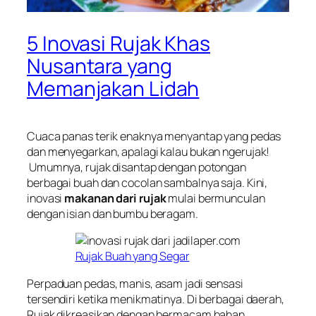
5 Inovasi Rujak Khas
Nusantara yang
Memanjakan Lidah
Cuaca panas terik enaknya menyantap yang pedas
dan menyegarkan, apalagi kalau bukan ngerujak!
Umumnya, rujak disantap dengan potongan
berbagai buah dan cocolan sambalnya saja. Kini,
inovasi
makanan dari rujak
mulai bermunculan
dengan isian dan bumbu beragam.
Rujak Buah yang Segar
Perpaduan pedas, manis, asam jadi sensasi
tersendiri ketika menikmatinya. Di berbagai daerah,
Rujak dikreasikan dengan bermacam bahan