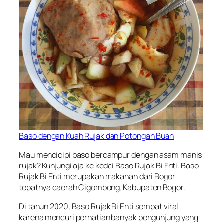
Baso dengan Kuah Rujak dan Potongan Buah
Mau mencicipi baso bercampur dengan asam manis
rujak? Kunjungi aja ke kedai Baso Rujak Bi Enti. Baso
Rujak Bi Enti merupakan makanan dari Bogor
tepatnya daerah Cigombong, Kabupaten Bogor.
Di tahun 2020, Baso Rujak Bi Enti sempat viral
karena mencuri perhatian banyak pengunjung yang