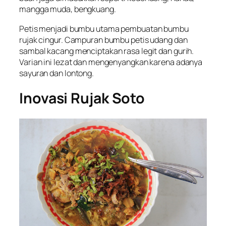
mangga muda, bengkuang.
Petis menjadi bumbu utama pembuatan bumbu
rujak cingur. Campuran bumbu petis udang dan
sambal kacang menciptakan rasa legit dan gurih.
Varian ini lezat dan mengenyangkan karena adanya
sayuran dan lontong.
Inovasi Rujak Soto