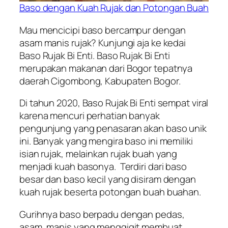
Baso dengan Kuah Rujak dan Potongan Buah
Mau mencicipi baso bercampur dengan
asam manis rujak? Kunjungi aja ke kedai
Baso Rujak Bi Enti. Baso Rujak Bi Enti
merupakan makanan dari Bogor tepatnya
daerah Cigombong, Kabupaten Bogor.
Di tahun 2020, Baso Rujak Bi Enti sempat viral
karena mencuri perhatian banyak
pengunjung yang penasaran akan baso unik
ini. Banyak yang mengira baso ini memiliki
isian rujak, melainkan rujak buah yang
menjadi kuah basonya. Terdiri dari baso
besar dan baso kecil yang disiram dengan
kuah rujak beserta potongan buah buahan.
Gurihnya baso berpadu dengan pedas,
asam, manis yang menggigit membuat