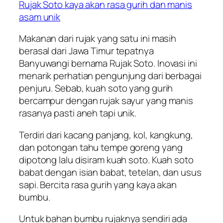
Rujak Soto kaya akan rasa gurih dan manis
asam unik
Makanan dari rujak yang satu ini masih
berasal dari Jawa Timur tepatnya
Banyuwangi bernama Rujak Soto. Inovasi ini
menarik perhatian pengunjung dari berbagai
penjuru. Sebab, kuah soto yang gurih
bercampur dengan rujak sayur yang manis
rasanya pasti aneh tapi unik.
Terdiri dari kacang panjang, kol, kangkung,
dan potongan tahu tempe goreng yang
dipotong lalu disiram kuah soto. Kuah soto
babat dengan isian babat, tetelan, dan usus
sapi. Bercita rasa gurih yang kaya akan
bumbu.
Untuk bahan bumbu rujaknya sendiri ada