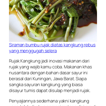
Siraman bumbu rujak diatas kangkung rebus
yang menggugah selera
Rujak Kangkung jadi inovasi makanan dari
rujak yang wajib kamu coba. Makanan khas
nusantara dengan bahan dasar sayur ini
berasal dari Kuningan, Jawa Barat. Siapa
sangka sayuran kangkung yang biasa
disayur tumis dapat disulap menjadi rujak.
Penyajiannya sederhana yakni kangkung