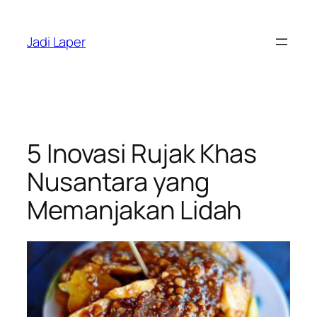
Skip
to
Jadi Laper
content
5 Inovasi Rujak Khas
Nusantara yang
Memanjakan Lidah