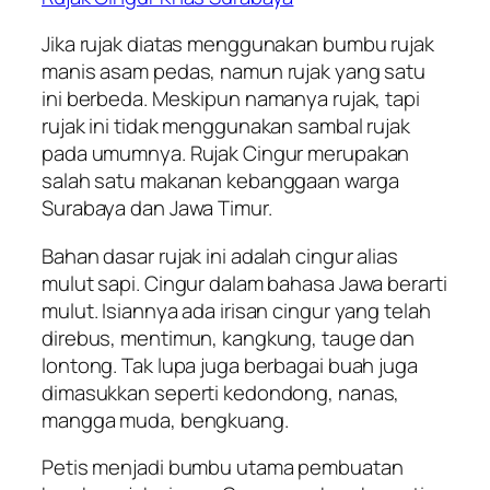
Jika rujak diatas menggunakan bumbu rujak
manis asam pedas, namun rujak yang satu
ini berbeda. Meskipun namanya rujak, tapi
rujak ini tidak menggunakan sambal rujak
pada umumnya. Rujak Cingur merupakan
salah satu makanan kebanggaan warga
Surabaya dan Jawa Timur.
Bahan dasar rujak ini adalah cingur alias
mulut sapi. Cingur dalam bahasa Jawa berarti
mulut. Isiannya ada irisan cingur yang telah
direbus, mentimun, kangkung, tauge dan
lontong. Tak lupa juga berbagai buah juga
dimasukkan seperti kedondong, nanas,
mangga muda, bengkuang.
Petis menjadi bumbu utama pembuatan