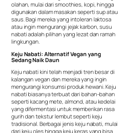
olahan, mulai dari smoothies, kopi, hingga
digunakan dalam masakan seperti sup atau
saus. Bagi mereka yang intoleran laktosa
atau ingin mengurangi jejak karbon, susu
nabati adalah pilihan yang lezat dan ramah
lingkungan.
Keju Nabati: Alternatif Vegan yang
Sedang Naik Daun
Keju nabati kini telah menjadi tren besar di
kalangan vegan dan mereka yang ingin
mengurangi konsumsi produk hewani. Keju
nabati biasanya terbuat dari bahan-bahan
seperti kacang mete, almond, atau kedelai
yang difermentasi untuk memberikan rasa
gurih dan tekstur lembut seperti keju
tradisional. Berbagai jenis keju nabati, mulai
dari keju oles hingga keju keras yang bisa