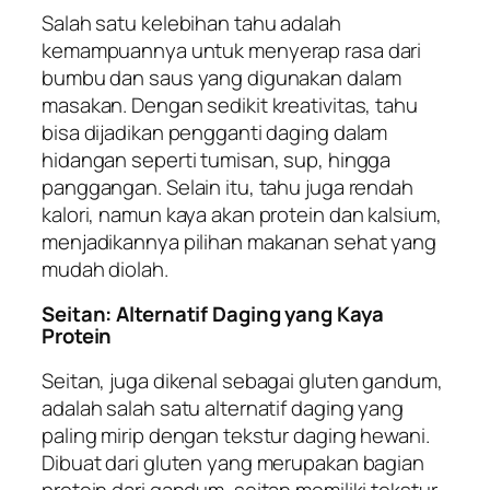
Salah satu kelebihan tahu adalah
kemampuannya untuk menyerap rasa dari
bumbu dan saus yang digunakan dalam
masakan. Dengan sedikit kreativitas, tahu
bisa dijadikan pengganti daging dalam
hidangan seperti tumisan, sup, hingga
panggangan. Selain itu, tahu juga rendah
kalori, namun kaya akan protein dan kalsium,
menjadikannya pilihan makanan sehat yang
mudah diolah.
Seitan: Alternatif Daging yang Kaya
Protein
Seitan, juga dikenal sebagai gluten gandum,
adalah salah satu alternatif daging yang
paling mirip dengan tekstur daging hewani.
Dibuat dari gluten yang merupakan bagian
protein dari gandum, seitan memiliki tekstur