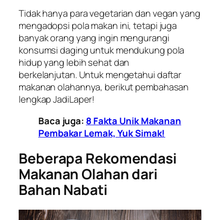
Tidak hanya para vegetarian dan vegan yang
mengadopsi pola makan ini, tetapi juga
banyak orang yang ingin mengurangi
konsumsi daging untuk mendukung pola
hidup yang lebih sehat dan
berkelanjutan. Untuk mengetahui daftar
makanan olahannya, berikut pembahasan
lengkap JadiLaper!
Baca juga:
8 Fakta Unik Makanan
Pembakar Lemak, Yuk Simak!
Beberapa Rekomendasi
Makanan Olahan dari
Bahan Nabati