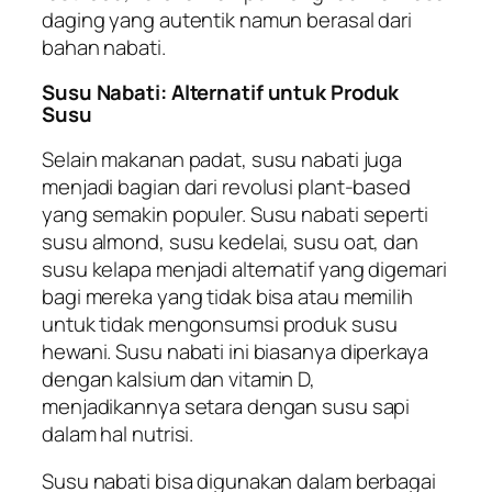
daging yang autentik namun berasal dari
bahan nabati.
Susu Nabati: Alternatif untuk Produk
Susu
Selain makanan padat, susu nabati juga
menjadi bagian dari revolusi plant-based
yang semakin populer. Susu nabati seperti
susu almond, susu kedelai, susu oat, dan
susu kelapa menjadi alternatif yang digemari
bagi mereka yang tidak bisa atau memilih
untuk tidak mengonsumsi produk susu
hewani. Susu nabati ini biasanya diperkaya
dengan kalsium dan vitamin D,
menjadikannya setara dengan susu sapi
dalam hal nutrisi.
Susu nabati bisa digunakan dalam berbagai