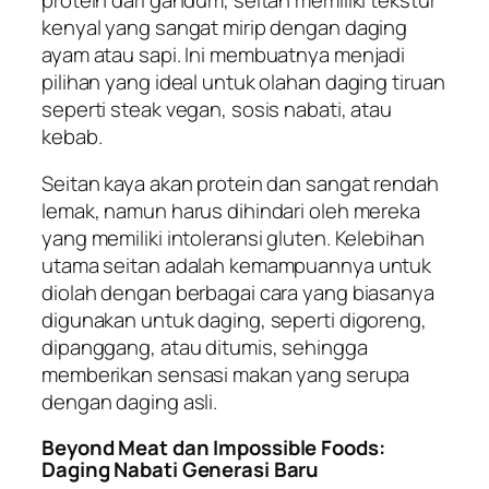
kenyal yang sangat mirip dengan daging
ayam atau sapi. Ini membuatnya menjadi
pilihan yang ideal untuk olahan daging tiruan
seperti steak vegan, sosis nabati, atau
kebab.
Seitan kaya akan protein dan sangat rendah
lemak, namun harus dihindari oleh mereka
yang memiliki intoleransi gluten. Kelebihan
utama seitan adalah kemampuannya untuk
diolah dengan berbagai cara yang biasanya
digunakan untuk daging, seperti digoreng,
dipanggang, atau ditumis, sehingga
memberikan sensasi makan yang serupa
dengan daging asli.
Beyond Meat dan Impossible Foods:
Daging Nabati Generasi Baru