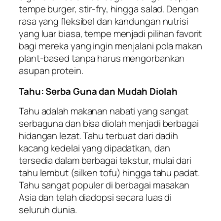
tempe burger, stir-fry, hingga salad. Dengan
rasa yang fleksibel dan kandungan nutrisi
yang luar biasa, tempe menjadi pilihan favorit
bagi mereka yang ingin menjalani pola makan
plant-based tanpa harus mengorbankan
asupan protein.
Tahu: Serba Guna dan Mudah Diolah
Tahu adalah makanan nabati yang sangat
serbaguna dan bisa diolah menjadi berbagai
hidangan lezat. Tahu terbuat dari dadih
kacang kedelai yang dipadatkan, dan
tersedia dalam berbagai tekstur, mulai dari
tahu lembut (silken tofu) hingga tahu padat.
Tahu sangat populer di berbagai masakan
Asia dan telah diadopsi secara luas di
seluruh dunia.