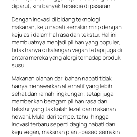
diparut, kini banyak tersedia di pasaran.
Dengan inovasi di bidang teknologi
makanan, keju nabati semakin mirip dengan
keju asli dalam hal rasa dan tekstur. Hal ini
membuatnya menjadi pilihan yang populer,
tidak hanya di kalangan vegan tetapi juga di
antara mereka yang alergi terhadap produk
susu.
Makanan olahan dari bahan nabati tidak
hanya menawarkan alternatif yang lebih
sehat dan ramah lingkungan, tetapi juga
memberikan beragam pilihan rasa dan
tekstur yang tak kalah lezat dari makanan
hewani. Mulai dari tempe, tahu, hingga
inovasi terbaru seperti daging nabati dan
keju vegan, makanan plant-based semakin