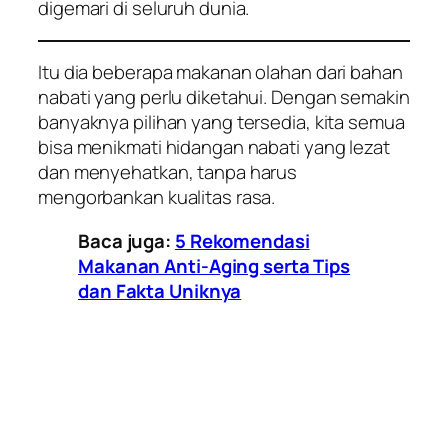
digemari di seluruh dunia.
Itu dia beberapa makanan olahan dari bahan
nabati yang perlu diketahui. Dengan semakin
banyaknya pilihan yang tersedia, kita semua
bisa menikmati hidangan nabati yang lezat
dan menyehatkan, tanpa harus
mengorbankan kualitas rasa.
Baca juga:
5 Rekomendasi
Makanan Anti-Aging serta Tips
dan Fakta Uniknya