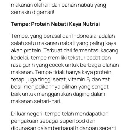
makanan olahan dari bahan nabati yang
semakin digemari!
Tempe: Protein Nabati Kaya Nutrisi
Tempe, yang berasal dari Indonesia, adalah
salah satu makanan nabati yang paling kaya
akan protein. Terbuat dari fermentasi kacang
kedelai, tempe memiliki tekstur padat dan
rasa gurih yang cocok untuk berbagai olahan
makanan. Tempe tidak hanya kaya protein,
tetapi juga tinggi serat, vitamin B, dan zat
besi, menjadikannya pilihan yang sangat
baik untuk menggantikan daging dalam
makanan sehari-hari.
Di luar negeri, tempe telah mendapatkan
pengakuan sebagai superfood dan
digunakan dalam berbagai hidangan seperti