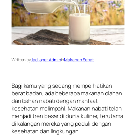
Written by
Jadilaper Admin
in
Makanan Sehat
Bagi kamu yang sedang memperhatikan
berat badan, ada beberapa makanan olahan
dari bahan nabati dengan manfaat
kesehatan melimpahl. Makanan nabati telah
menjadi tren besar di dunia kuliner, terutama
di kalangan mereka yang peduli dengan
kesehatan dan lingkungan.