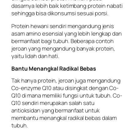
dasarnya lebih baik ketimbang protein nabati
sehingga bisa dikonsumsi sesuai porsi.
Protein hewani sendiri mengandung jenis
asam amino esensial yang lebih lengkap dan
bermanfaat bagi tubuh. Beberapa contoh
jeroan yang mengandung banyak protein,
yaitu lidah dan hati.
Bantu Menangkal Radikal Bebas
Tak hanya protein, jeroan juga mengandung
Co-enzyme Q10 atau disingkat dengan Co-
Q10 di mana memiliki fungsi untuk tubuh. Co-
Q10 sendiri merupakan salah satu
antioksidan yang bermanfaat untuk
membantu menangkal radikal bebas dalam
tubuh.