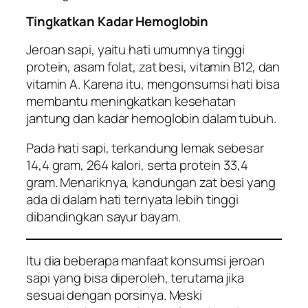
Tingkatkan Kadar Hemoglobin
Jeroan sapi, yaitu hati umumnya tinggi
protein, asam folat, zat besi, vitamin B12, dan
vitamin A. Karena itu, mengonsumsi hati bisa
membantu meningkatkan kesehatan
jantung dan kadar hemoglobin dalam tubuh.
Pada hati sapi, terkandung lemak sebesar
14,4 gram, 264 kalori, serta protein 33,4
gram. Menariknya, kandungan zat besi yang
ada di dalam hati ternyata lebih tinggi
dibandingkan sayur bayam.
Itu dia beberapa manfaat konsumsi jeroan
sapi yang bisa diperoleh, terutama jika
sesuai dengan porsinya. Meski