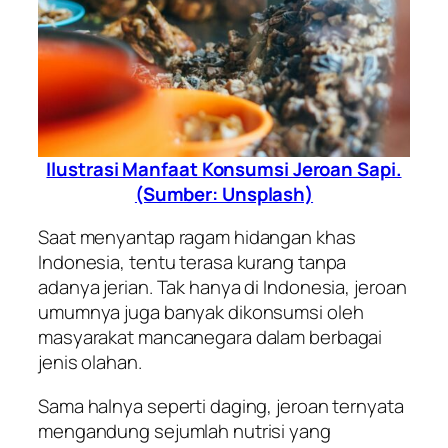
Ilustrasi Manfaat Konsumsi Jeroan Sapi.
(Sumber: Unsplash)
Saat menyantap ragam hidangan khas
Indonesia, tentu terasa kurang tanpa
adanya jerian. Tak hanya di Indonesia, jeroan
umumnya juga banyak dikonsumsi oleh
masyarakat mancanegara dalam berbagai
jenis olahan.
Sama halnya seperti daging, jeroan ternyata
mengandung sejumlah nutrisi yang