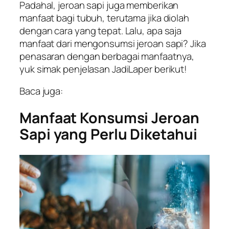
Padahal, jeroan sapi juga memberikan
manfaat bagi tubuh, terutama jika diolah
dengan cara yang tepat. Lalu, apa saja
manfaat dari mengonsumsi jeroan sapi? Jika
penasaran dengan berbagai manfaatnya,
yuk simak penjelasan JadiLaper berikut!
Baca juga:
Manfaat Konsumsi Jeroan
Sapi yang Perlu Diketahui