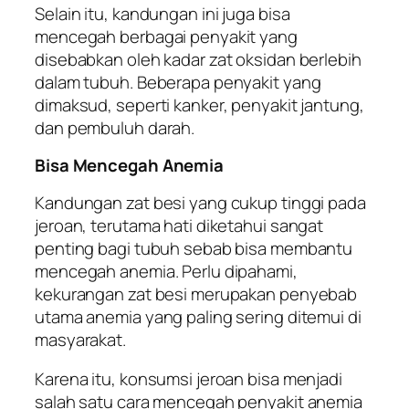
Selain itu, kandungan ini juga bisa
mencegah berbagai penyakit yang
disebabkan oleh kadar zat oksidan berlebih
dalam tubuh. Beberapa penyakit yang
dimaksud, seperti kanker, penyakit jantung,
dan pembuluh darah.
Bisa Mencegah Anemia
Kandungan zat besi yang cukup tinggi pada
jeroan, terutama hati diketahui sangat
penting bagi tubuh sebab bisa membantu
mencegah anemia. Perlu dipahami,
kekurangan zat besi merupakan penyebab
utama anemia yang paling sering ditemui di
masyarakat.
Karena itu, konsumsi jeroan bisa menjadi
salah satu cara mencegah penyakit anemia