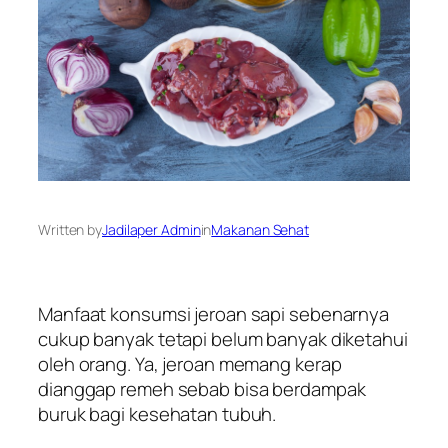
Written by
Jadilaper Admin
in
Makanan Sehat
Manfaat konsumsi jeroan sapi sebenarnya
cukup banyak tetapi belum banyak diketahui
oleh orang. Ya, jeroan memang kerap
dianggap remeh sebab bisa berdampak
buruk bagi kesehatan tubuh.