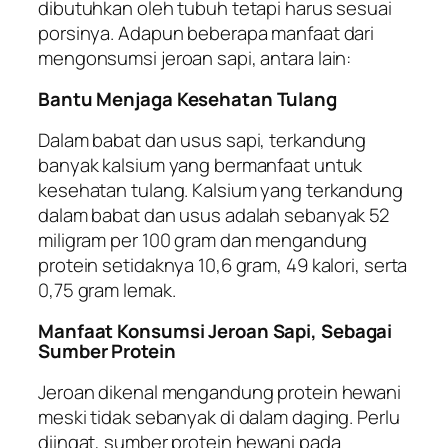
dibutuhkan oleh tubuh tetapi harus sesuai
porsinya. Adapun beberapa manfaat dari
mengonsumsi jeroan sapi, antara lain:
Bantu Menjaga Kesehatan Tulang
Dalam babat dan usus sapi, terkandung
banyak kalsium yang bermanfaat untuk
kesehatan tulang. Kalsium yang terkandung
dalam babat dan usus adalah sebanyak 52
miligram per 100 gram dan mengandung
protein setidaknya 10,6 gram, 49 kalori, serta
0,75 gram lemak.
Manfaat Konsumsi Jeroan Sapi, Sebagai
Sumber Protein
Jeroan dikenal mengandung protein hewani
meski tidak sebanyak di dalam daging. Perlu
diingat, sumber protein hewani pada