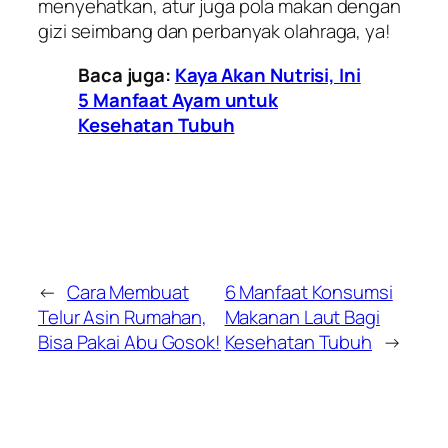
menyehatkan, atur juga pola makan dengan
gizi seimbang dan perbanyak olahraga, ya!
Baca juga:
Kaya Akan Nutrisi, Ini
5 Manfaat Ayam untuk
Kesehatan Tubuh
←
Cara Membuat
6 Manfaat Konsumsi
Telur Asin Rumahan,
Makanan Laut Bagi
Bisa Pakai Abu Gosok!
Kesehatan Tubuh
→