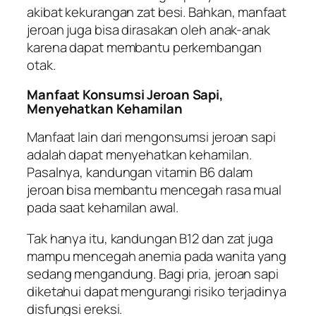
akibat kekurangan zat besi. Bahkan, manfaat
jeroan juga bisa dirasakan oleh anak-anak
karena dapat membantu perkembangan
otak.
Manfaat Konsumsi Jeroan Sapi,
Menyehatkan Kehamilan
Manfaat lain dari mengonsumsi jeroan sapi
adalah dapat menyehatkan kehamilan.
Pasalnya, kandungan vitamin B6 dalam
jeroan bisa membantu mencegah rasa mual
pada saat kehamilan awal.
Tak hanya itu, kandungan B12 dan zat juga
mampu mencegah anemia pada wanita yang
sedang mengandung. Bagi pria, jeroan sapi
diketahui dapat mengurangi risiko terjadinya
disfungsi ereksi.