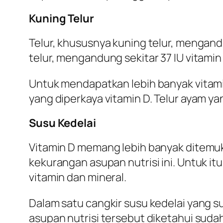
Kuning Telur
Telur, khususnya kuning telur, mengand
telur, mengandung sekitar 37 IU vitami
Untuk mendapatkan lebih banyak vitamin 
yang diperkaya vitamin D. Telur ayam ya
Susu Kedelai
Vitamin D memang lebih banyak ditemu
kekurangan asupan nutrisi ini. Untuk it
vitamin dan mineral.
Dalam satu cangkir susu kedelai yang sud
asupan nutrisi tersebut diketahui suda