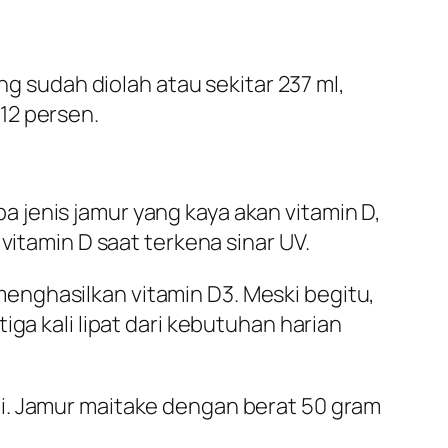
ng sudah diolah atau sekitar 237 ml,
12 persen.
 jenis jamur yang kaya akan vitamin D,
vitamin D saat terkena sinar UV.
enghasilkan vitamin D3. Meski begitu,
ga kali lipat dari kebutuhan harian
i. Jamur maitake dengan berat 50 gram