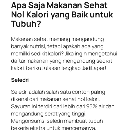
Apa Saja Makanan Sehat
Nol Kalori yang Baik untuk
Tubuh?
Makanan sehat memang mengandung
banyak nutrisi, tetapi apakah ada yang
memiliki sedikit kalori? Jika ingin mengetahui
daftar makanan yang mengandung sedikit
kalori, berikut ulasan lengkap JadiLaper!
Seledri
Seledri adalah salah satu contoh paling
dikenal dari makanan sehat nol kalori.
Sayuran ini terdiri dari lebih dari 95% air dan
mengandung serat yang tinggi.
Mengonsumsi seledri membuat tubuh
bekerja ekstra untuk mencernanya,