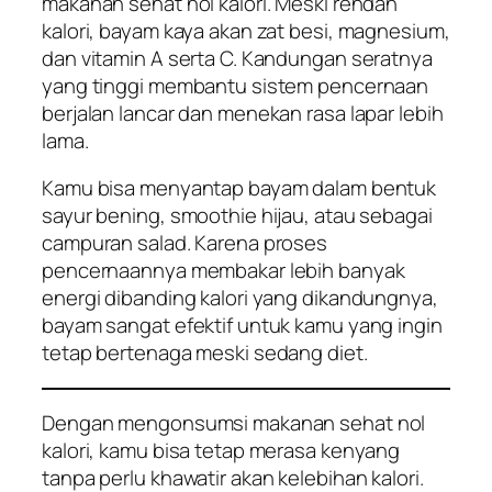
makanan sehat nol kalori. Meski rendah
kalori, bayam kaya akan zat besi, magnesium,
dan vitamin A serta C. Kandungan seratnya
yang tinggi membantu sistem pencernaan
berjalan lancar dan menekan rasa lapar lebih
lama.
Kamu bisa menyantap bayam dalam bentuk
sayur bening, smoothie hijau, atau sebagai
campuran salad. Karena proses
pencernaannya membakar lebih banyak
energi dibanding kalori yang dikandungnya,
bayam sangat efektif untuk kamu yang ingin
tetap bertenaga meski sedang diet.
Dengan mengonsumsi makanan sehat nol
kalori, kamu bisa tetap merasa kenyang
tanpa perlu khawatir akan kelebihan kalori.