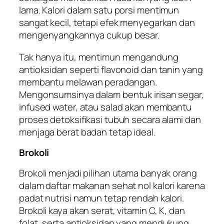
lama. Kalori dalam satu porsi mentimun
sangat kecil, tetapi efek menyegarkan dan
mengenyangkannya cukup besar.
Tak hanya itu, mentimun mengandung
antioksidan seperti flavonoid dan tanin yang
membantu melawan peradangan.
Mengonsumsinya dalam bentuk irisan segar,
infused water, atau salad akan membantu
proses detoksifikasi tubuh secara alami dan
menjaga berat badan tetap ideal.
Brokoli
Brokoli menjadi pilihan utama banyak orang
dalam daftar makanan sehat nol kalori karena
padat nutrisi namun tetap rendah kalori.
Brokoli kaya akan serat, vitamin C, K, dan
folat, serta antioksidan yang mendukung