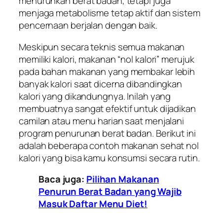
menurunkan berat badan, tetapi juga
menjaga metabolisme tetap aktif dan sistem
pencernaan berjalan dengan baik.
Meskipun secara teknis semua makanan
memiliki kalori, makanan “nol kalori” merujuk
pada bahan makanan yang membakar lebih
banyak kalori saat dicerna dibandingkan
kalori yang dikandungnya. Inilah yang
membuatnya sangat efektif untuk dijadikan
camilan atau menu harian saat menjalani
program penurunan berat badan. Berikut ini
adalah beberapa contoh makanan sehat nol
kalori yang bisa kamu konsumsi secara rutin.
Baca juga:
Pilihan Makanan
Penurun Berat Badan yang Wajib
Masuk Daftar Menu Diet!