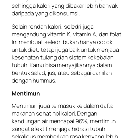
sehingga kalori yang dibakar lebih banyak
daripada yang dikonsumsi.
Selain rendah kalori, seledri juga
mengandung vitamin K, vitamin A, dan folat.
Ini membuat seledri bukan hanya cocok
untuk diet, tetapi juga baik untuk menjaga
kesehatan tulang dan sistem kekebalan
tubuh. Kamu bisa menyajikannya dalam
bentuk salad, jus, atau sebagai camilan
dengan hummus.
Mentimun
Mentimun juga termasuk ke dalam daftar
makanan sehat nol kalori. Dengan
kandungan air mencapai 96%, mentimun
sangat efektif menjaga hidrasi tubuh
sekaligus memberikan rasa kenyang lebih