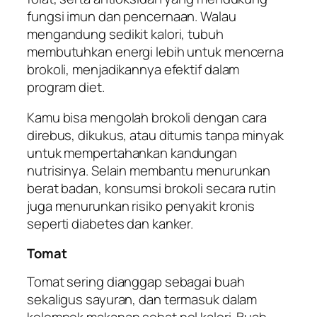
fungsi imun dan pencernaan. Walau
mengandung sedikit kalori, tubuh
membutuhkan energi lebih untuk mencerna
brokoli, menjadikannya efektif dalam
program diet.
Kamu bisa mengolah brokoli dengan cara
direbus, dikukus, atau ditumis tanpa minyak
untuk mempertahankan kandungan
nutrisinya. Selain membantu menurunkan
berat badan, konsumsi brokoli secara rutin
juga menurunkan risiko penyakit kronis
seperti diabetes dan kanker.
Tomat
Tomat sering dianggap sebagai buah
sekaligus sayuran, dan termasuk dalam