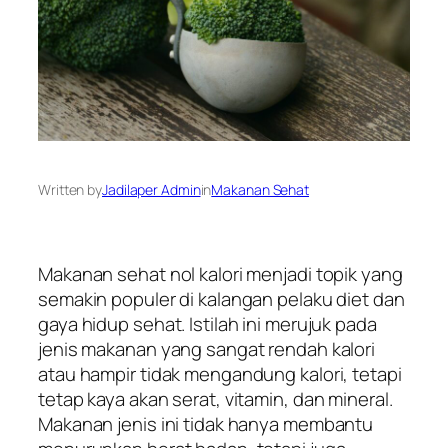
Written by
Jadilaper Admin
in
Makanan Sehat
Makanan sehat nol kalori menjadi topik yang
semakin populer di kalangan pelaku diet dan
gaya hidup sehat. Istilah ini merujuk pada
jenis makanan yang sangat rendah kalori
atau hampir tidak mengandung kalori, tetapi
tetap kaya akan serat, vitamin, dan mineral.
Makanan jenis ini tidak hanya membantu