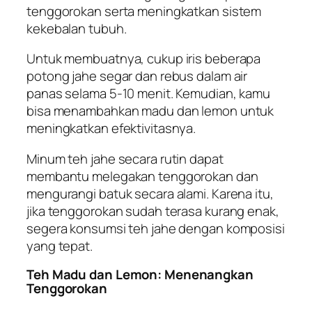
tenggorokan serta meningkatkan sistem
kekebalan tubuh.
Untuk membuatnya, cukup iris beberapa
potong jahe segar dan rebus dalam air
panas selama 5-10 menit. Kemudian, kamu
bisa menambahkan madu dan lemon untuk
meningkatkan efektivitasnya.
Minum teh jahe secara rutin dapat
membantu melegakan tenggorokan dan
mengurangi batuk secara alami. Karena itu,
jika tenggorokan sudah terasa kurang enak,
segera konsumsi teh jahe dengan komposisi
yang tepat.
Teh Madu dan Lemon: Menenangkan
Tenggorokan