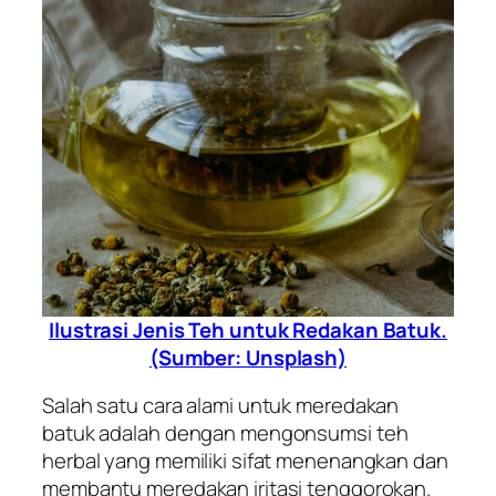
Ilustrasi Jenis Teh untuk Redakan Batuk.
(Sumber: Unsplash)
Salah satu cara alami untuk meredakan
batuk adalah dengan mengonsumsi teh
herbal yang memiliki sifat menenangkan dan
membantu meredakan iritasi tenggorokan.