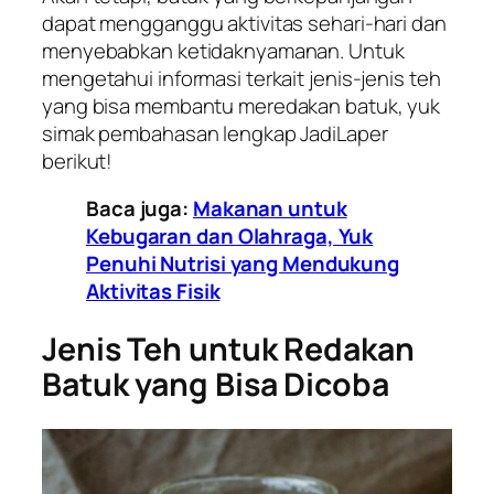
dapat mengganggu aktivitas sehari-hari dan
menyebabkan ketidaknyamanan. Untuk
mengetahui informasi terkait jenis-jenis teh
yang bisa membantu meredakan batuk, yuk
simak pembahasan lengkap JadiLaper
berikut!
Baca juga:
Makanan untuk
Kebugaran dan Olahraga, Yuk
Penuhi Nutrisi yang Mendukung
Aktivitas Fisik
Jenis Teh untuk Redakan
Batuk yang Bisa Dicoba