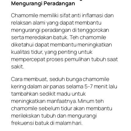
Mengurangi Peradangan
Chamomile memiliki sifat anti inflamasi dan
relaksan alami yang dapat membantu
mengurangi peradangan di tenggorokan
serta meredakan batuk. Teh chamomile
diketahui dapat membantu meningkatkan
kualitas tidur, yang penting untuk
mempercepat proses pemulihan tubuh saat
sakit.
Cara membuat, seduh bunga chamomile
kering dalam air panas selama 5-7 menit lalu
tambahkan sedikit madu untuk
meningkatkan manfaatnya. Minum teh
chamomile sebelum tidur akan membantu
merilekskan tubuh dan mengurangi
frekuensi batuk di malam hari.