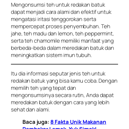
Mengonsumsi teh untuk redakan batuk
dapat menjadi cara alami dan efektif untuk
mengatasi iritasi tenggorokan serta
mempercepat proses penyembuhan. Teh
jahe, teh madu dan lemon, teh peppermint,
serta teh chamomile memiliki manfaat yang
berbeda-beda dalam meredakan batuk dan
meningkatkan sistem imun tubuh.
Itu dia informasi seputar jenis teh untuk
redakan batuk yang bisa kamu coba. Dengan
memilih teh yang tepat dan
mengonsumsinya secara rutin, Anda dapat
meredakan batuk dengan cara yang lebih
sehat dan alami.
Baca juga:
8 Fakta Unik Makanan