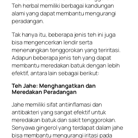
Teh herbal memiliki berbagai kandungan
alami yang dapat membantu mengurangi
peradangan.
Tak hanya itu, beberapa jenis teh ini juga
bisa mengencerkan lendir serta
menenangkan tenggorokan yang teriritasi.
Adapun beberapa jenis teh yang dapat
membantu meredakan batuk dengan lebih
efektif, antara lain sebagai berikut:
Teh Jahe: Menghangatkan dan
Meredakan Peradangan
Jahe memiliki sifat antiinflamasi dan
antibakteri yang sangat efektif untuk
meredakan batuk dan sakit tenggorokan.
Senyawa gingerol yang terdapat dalam jahe
bisa membantu mengurangi iritasi pada