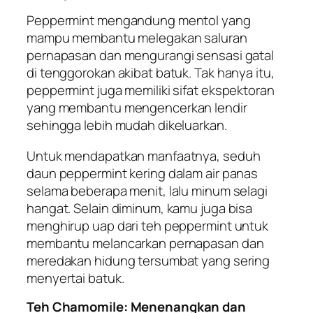
Peppermint mengandung mentol yang
mampu membantu melegakan saluran
pernapasan dan mengurangi sensasi gatal
di tenggorokan akibat batuk. Tak hanya itu,
peppermint juga memiliki sifat ekspektoran
yang membantu mengencerkan lendir
sehingga lebih mudah dikeluarkan.
Untuk mendapatkan manfaatnya, seduh
daun peppermint kering dalam air panas
selama beberapa menit, lalu minum selagi
hangat. Selain diminum, kamu juga bisa
menghirup uap dari teh peppermint untuk
membantu melancarkan pernapasan dan
meredakan hidung tersumbat yang sering
menyertai batuk.
Teh Chamomile: Menenangkan dan