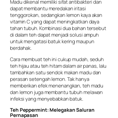
Madu dikenal memiliki sifat antibakteri dan
dapat membantu meredakan iritasi
tenggorokan, sedangkan lemon kaya akan
vitamin C yang dapat meningkatkan daya
tahan tubuh. Kombinasi dua bahan tersebut
di dalam teh dapat menjadi solusi ampuh
untuk mengatasi batuk kering maupun
berdahak.
Cara membuat teh ini cukup mudah, seduh
teh hijau atau teh hitam dalam air panas, lalu
tambahkan satu sendok makan madu dan
perasan setengah lemon. Tak hanya
memberikan efek menenangkan, teh madu
dan lemon juga membantu tubuh melawan
infeksi yang menyebabkan batuk.
Teh Peppermint: Melegakan Saluran
Pernapasan