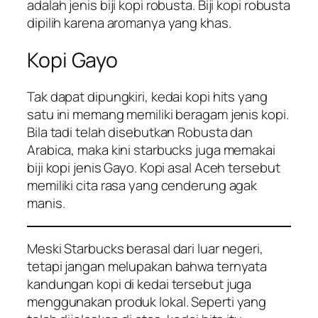
adalah jenis biji kopi robusta. Biji kopi robusta
dipilih karena aromanya yang khas.
Kopi Gayo
Tak dapat dipungkiri, kedai kopi hits yang
satu ini memang memiliki beragam jenis kopi.
Bila tadi telah disebutkan Robusta dan
Arabica, maka kini starbucks juga memakai
biji kopi jenis Gayo. Kopi asal Aceh tersebut
memiliki cita rasa yang cenderung agak
manis.
Meski Starbucks berasal dari luar negeri,
tetapi jangan melupakan bahwa ternyata
kandungan kopi di kedai tersebut juga
menggunakan produk lokal. Seperti yang