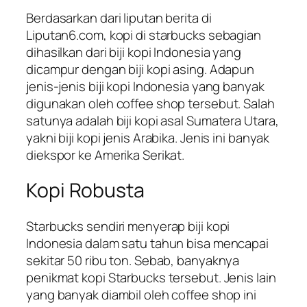
Berdasarkan dari liputan berita di
Liputan6.com, kopi di starbucks sebagian
dihasilkan dari biji kopi Indonesia yang
dicampur dengan biji kopi asing. Adapun
jenis-jenis biji kopi Indonesia yang banyak
digunakan oleh coffee shop tersebut. Salah
satunya adalah biji kopi asal Sumatera Utara,
yakni biji kopi jenis Arabika. Jenis ini banyak
diekspor ke Amerika Serikat.
Kopi Robusta
Starbucks sendiri menyerap biji kopi
Indonesia dalam satu tahun bisa mencapai
sekitar 50 ribu ton. Sebab, banyaknya
penikmat kopi Starbucks tersebut. Jenis lain
yang banyak diambil oleh coffee shop ini