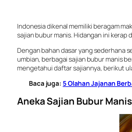
Indonesia dikenal memiliki beragam maka
sajian bubur manis. Hidangan ini kerap
Dengan bahan dasar yang sederhana se
umbian, berbagai sajian bubur manis b
mengetahui daftar sajiannya, berikut u
Baca juga:
5 Olahan Jajanan Berb
Aneka Sajian Bubur Manis