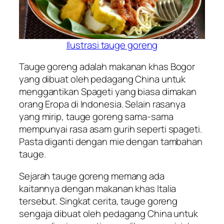
Ilustrasi tauge goreng
Tauge goreng adalah makanan khas Bogor
yang dibuat oleh pedagang China untuk
menggantikan Spageti yang biasa dimakan
orang Eropa di Indonesia. Selain rasanya
yang mirip, tauge goreng sama-sama
mempunyai rasa asam gurih seperti spageti.
Pasta diganti dengan mie dengan tambahan
tauge.
Sejarah tauge goreng memang ada
kaitannya dengan makanan khas Italia
tersebut. Singkat cerita, tauge goreng
sengaja dibuat oleh pedagang China untuk