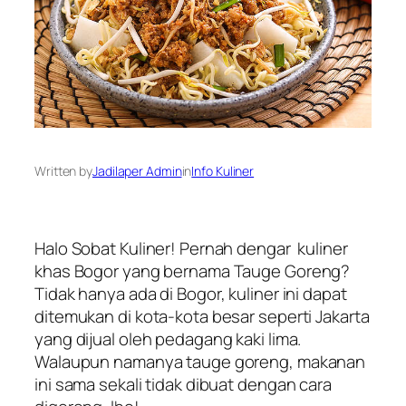
Written by
Jadilaper Admin
in
Info Kuliner
Halo Sobat Kuliner! Pernah dengar kuliner
khas Bogor yang bernama Tauge Goreng?
Tidak hanya ada di Bogor, kuliner ini dapat
ditemukan di kota-kota besar seperti Jakarta
yang dijual oleh pedagang kaki lima.
Walaupun namanya tauge goreng, makanan
ini sama sekali tidak dibuat dengan cara