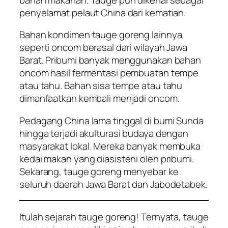
penyelamat pelaut China dari kematian.
Bahan kondimen tauge goreng lainnya
seperti oncom berasal dari wilayah Jawa
Barat. Pribumi banyak menggunakan bahan
oncom hasil fermentasi pembuatan tempe
atau tahu. Bahan sisa tempe atau tahu
dimanfaatkan kembali menjadi oncom.
Pedagang China lama tinggal di bumi Sunda
hingga terjadi akulturasi budaya dengan
masyarakat lokal. Mereka banyak membuka
kedai makan yang diasisteni oleh pribumi.
Sekarang, tauge goreng menyebar ke
seluruh daerah Jawa Barat dan Jabodetabek.
Itulah sejarah tauge goreng! Ternyata, tauge