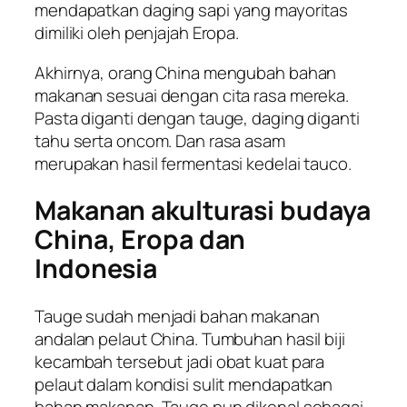
mendapatkan daging sapi yang mayoritas
dimiliki oleh penjajah Eropa.
Akhirnya, orang China mengubah bahan
makanan sesuai dengan cita rasa mereka.
Pasta diganti dengan tauge, daging diganti
tahu serta oncom. Dan rasa asam
merupakan hasil fermentasi kedelai tauco.
Makanan akulturasi budaya
China, Eropa dan
Indonesia
Tauge sudah menjadi bahan makanan
andalan pelaut China. Tumbuhan hasil biji
kecambah tersebut jadi obat kuat para
pelaut dalam kondisi sulit mendapatkan
bahan makanan. Tauge pun dikenal sebagai