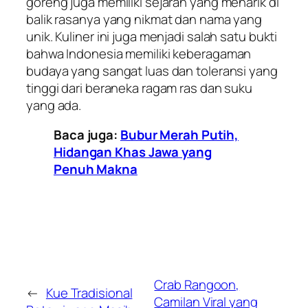
goreng juga memiliki sejarah yang menarik di
balik rasanya yang nikmat dan nama yang
unik. Kuliner ini juga menjadi salah satu bukti
bahwa Indonesia memiliki keberagaman
budaya yang sangat luas dan toleransi yang
tinggi dari beraneka ragam ras dan suku
yang ada.
Baca juga:
Bubur Merah Putih,
Hidangan Khas Jawa yang
Penuh Makna
Crab Rangoon,
←
Kue Tradisional
Camilan Viral yang