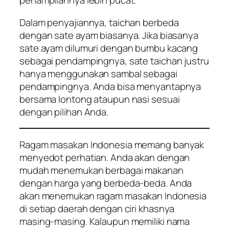
penampilannya lebih pucat.
Dalam penyajiannya, taichan berbeda
dengan sate ayam biasanya. Jika biasanya
sate ayam dilumuri dengan bumbu kacang
sebagai pendampingnya, sate taichan justru
hanya menggunakan sambal sebagai
pendampingnya. Anda bisa menyantapnya
bersama lontong ataupun nasi sesuai
dengan pilihan Anda.
Ragam masakan Indonesia memang banyak
menyedot perhatian. Anda akan dengan
mudah menemukan berbagai makanan
dengan harga yang berbeda-beda. Anda
akan menemukan ragam masakan Indonesia
di setiap daerah dengan ciri khasnya
masing-masing. Kalaupun memiliki nama