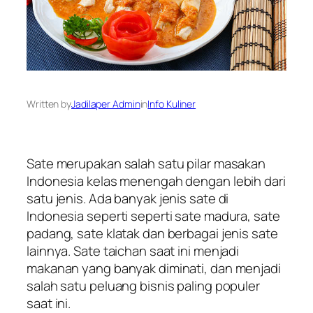
Written by
Jadilaper Admin
in
Info Kuliner
Sate merupakan salah satu pilar masakan
Indonesia kelas menengah dengan lebih dari
satu jenis. Ada banyak jenis sate di
Indonesia seperti seperti sate madura, sate
padang, sate klatak dan berbagai jenis sate
lainnya. Sate taichan saat ini menjadi
makanan yang banyak diminati, dan menjadi
salah satu peluang bisnis paling populer
saat ini.