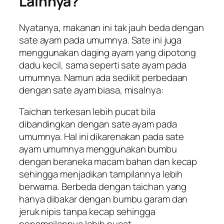
Lainnya?
Nyatanya, makanan ini tak jauh beda dengan
sate ayam pada umumnya. Sate ini juga
menggunakan daging ayam yang dipotong
dadu kecil, sama seperti sate ayam pada
umumnya. Namun ada sedikit perbedaan
dengan sate ayam biasa, misalnya:
Taichan terkesan lebih pucat bila
dibandingkan dengan sate ayam pada
umumnya. Hal ini dikarenakan pada sate
ayam umumnya menggunakan bumbu
dengan beraneka macam bahan dan kecap
sehingga menjadikan tampilannya lebih
berwarna. Berbeda dengan taichan yang
hanya dibakar dengan bumbu garam dan
jeruk nipis tanpa kecap sehingga