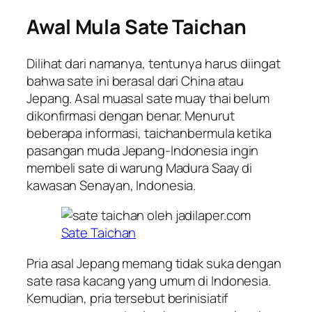
Awal Mula Sate Taichan
Dilihat dari namanya, tentunya harus diingat
bahwa sate ini berasal dari China atau
Jepang. Asal muasal sate muay thai belum
dikonfirmasi dengan benar. Menurut
beberapa informasi, taichanbermula ketika
pasangan muda Jepang-Indonesia ingin
membeli sate di warung Madura Saay di
kawasan Senayan, Indonesia.
Sate Taichan
Pria asal Jepang memang tidak suka dengan
sate rasa kacang yang umum di Indonesia.
Kemudian, pria tersebut berinisiatif