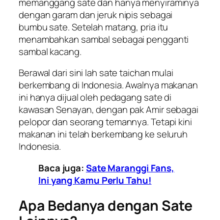
memanggang sate dan hanya menyiraminya
dengan garam dan jeruk nipis sebagai
bumbu sate. Setelah matang, pria itu
menambahkan sambal sebagai pengganti
sambal kacang.
Berawal dari sini lah sate taichan mulai
berkembang di Indonesia. Awalnya makanan
ini hanya dijual oleh pedagang sate di
kawasan Senayan, dengan pak Amir sebagai
pelopor dan seorang temannya. Tetapi kini
makanan ini telah berkembang ke seluruh
Indonesia.
Baca juga:
Sate Maranggi Fans,
Ini yang Kamu Perlu Tahu!
Apa Bedanya dengan Sate