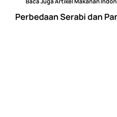
Baca Juga Artikel Makanan Indon
Perbedaan Serabi dan Pa