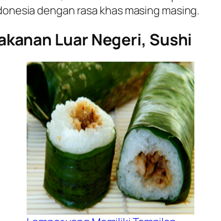
ndonesia dengan rasa khas masing masing.
kanan Luar Negeri, Sushi