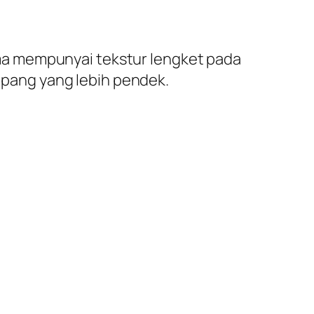
ma mempunyai tekstur lengket pada
pang yang lebih pendek.