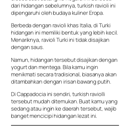
dari hidangan sebelumnya, turkish ravioli ini
dipengaruhi oleh budaya kuliner Eropa.
Berbeda dengan ravioli khas Italia, di Turki
hidangan ini memiliki bentuk yang lebih kecil.
Menariknya, ravioli Turki ini tidak disajikan
dengan saus.
Namun, hidangan tersebut disajikan dengan
yogurt dan mentega. Bila kamu ingin
menikmati secara tradisional, biasanya akan
ditambahkan dengan irisan bawang putih.
Di Cappadocia ini sendiri, turkish raviolli
tersebut mudah ditemukan. Buat kamu yang
sedang atau ingin ke daerah tersebut, wajib
banget mencicipi hidangan lezat ini.