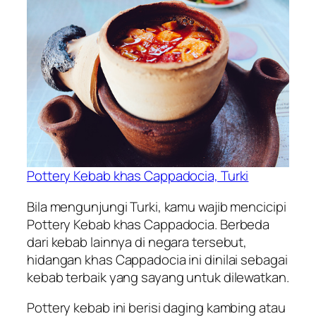
Pottery Kebab khas Cappadocia, Turki
Bila mengunjungi Turki, kamu wajib mencicipi
Pottery Kebab khas Cappadocia. Berbeda
dari kebab lainnya di negara tersebut,
hidangan khas Cappadocia ini dinilai sebagai
kebab terbaik yang sayang untuk dilewatkan.
Pottery kebab ini berisi daging kambing atau