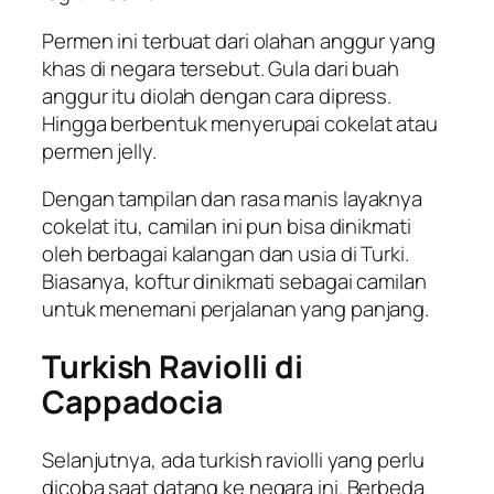
Permen ini terbuat dari olahan anggur yang
khas di negara tersebut. Gula dari buah
anggur itu diolah dengan cara dipress.
Hingga berbentuk menyerupai cokelat atau
permen jelly.
Dengan tampilan dan rasa manis layaknya
cokelat itu, camilan ini pun bisa dinikmati
oleh berbagai kalangan dan usia di Turki.
Biasanya, koftur dinikmati sebagai camilan
untuk menemani perjalanan yang panjang.
Turkish Raviolli di
Cappadocia
Selanjutnya, ada turkish raviolli yang perlu
dicoba saat datang ke negara ini. Berbeda