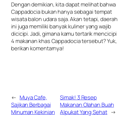
Dengan demikian, kita dapat melihat bahwa
Cappadocia bukan hanya sebagai tempat
wisata balon udara saja. Akan tetapi, daerah
ini juga memiliki banyak kuliner yang wajib
dicicipi. Jadi, gimana kamu tertarik mencicipi
4 makanan khas Cappadocia tersebut? Yuk,
berikan komentarnya!
←
Muya Cafe,
Simak! 3 Resep
Sajikan Berbagai
Makanan Olahan Buah
Minuman Kekinian
Alpukat Yang Sehat
→