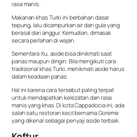
rasa manis.
Makanan khas Turki ini berbahan dasar
tepung, lalu dicampurkan air dan gula yang
berasal dari anggur. Kemudian, dimasak
secara perlahan di wajan.
Sementara itu, aside bisa dinikmati saat
panas maupun dingin. Bila mengikuti cara
tradisional khas Turki, menikmati aside harus
dalam keadaan panas.
Hal ini karena cara tersebut paling terpat
untuk mendapatkan kelezatan dan rasa
manis yang khas. Di kota Cappadocia ini, ada
salah satu restoran kecil bernama Goreme
yang dikenal sebagai penyaji aside terbaik.
Koftur