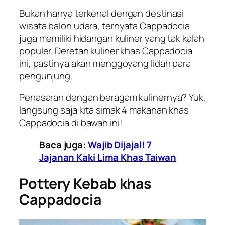
Bukan hanya terkenal dengan destinasi
wisata balon udara, ternyata Cappadocia
juga memiliki hidangan kuliner yang tak kalah
populer. Deretan kuliner khas Cappadocia
ini, pastinya akan menggoyang lidah para
pengunjung.
Penasaran dengan beragam kulinernya? Yuk,
langsung saja kita simak 4 makanan khas
Cappadocia di bawah ini!
Baca juga:
Wajib Dijajal! 7
Jajanan Kaki Lima Khas Taiwan
Pottery Kebab khas
Cappadocia