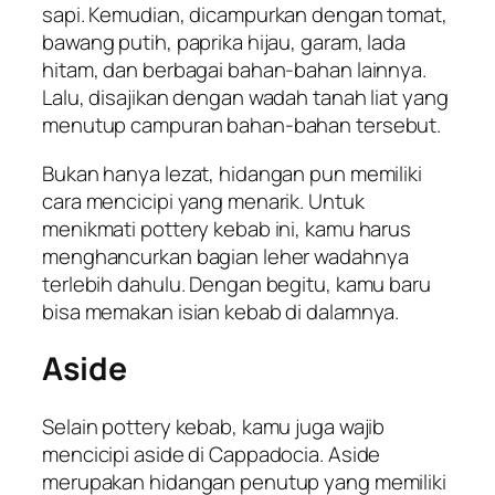
sapi. Kemudian, dicampurkan dengan tomat,
bawang putih, paprika hijau, garam, lada
hitam, dan berbagai bahan-bahan lainnya.
Lalu, disajikan dengan wadah tanah liat yang
menutup campuran bahan-bahan tersebut.
Bukan hanya lezat, hidangan pun memiliki
cara mencicipi yang menarik. Untuk
menikmati pottery kebab ini, kamu harus
menghancurkan bagian leher wadahnya
terlebih dahulu. Dengan begitu, kamu baru
bisa memakan isian kebab di dalamnya.
Aside
Selain pottery kebab, kamu juga wajib
mencicipi aside di Cappadocia. Aside
merupakan hidangan penutup yang memiliki