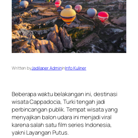
Written by
Jadilaper Admin
in
Info Kuliner
Beberapa waktu belakangan ini, destinasi
wisata Cappadocia, Turki tengah jadi
perbincangan publik. Tempat wisata yang
menyajikan balon udara ini menjadi viral
karena salah satu film series Indonesia,
yakni Layangan Putus.