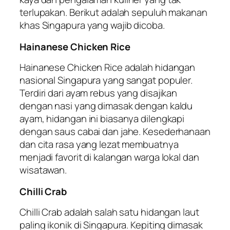
terlupakan. Berikut adalah sepuluh makanan
khas Singapura yang wajib dicoba.
Hainanese Chicken Rice
Hainanese Chicken Rice adalah hidangan
nasional Singapura yang sangat populer.
Terdiri dari ayam rebus yang disajikan
dengan nasi yang dimasak dengan kaldu
ayam, hidangan ini biasanya dilengkapi
dengan saus cabai dan jahe. Kesederhanaan
dan cita rasa yang lezat membuatnya
menjadi favorit di kalangan warga lokal dan
wisatawan.
Chilli Crab
Chilli Crab adalah salah satu hidangan laut
paling ikonik di Singapura. Kepiting dimasak