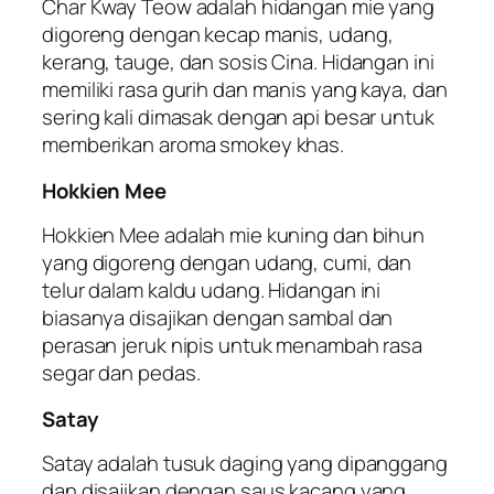
Char Kway Teow adalah hidangan mie yang
digoreng dengan kecap manis, udang,
kerang, tauge, dan sosis Cina. Hidangan ini
memiliki rasa gurih dan manis yang kaya, dan
sering kali dimasak dengan api besar untuk
memberikan aroma smokey khas.
Hokkien Mee
Hokkien Mee adalah mie kuning dan bihun
yang digoreng dengan udang, cumi, dan
telur dalam kaldu udang. Hidangan ini
biasanya disajikan dengan sambal dan
perasan jeruk nipis untuk menambah rasa
segar dan pedas.
Satay
Satay adalah tusuk daging yang dipanggang
dan disajikan dengan saus kacang yang