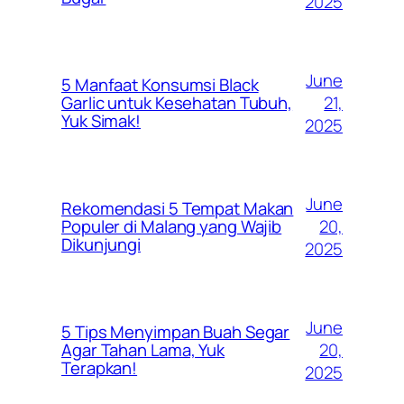
2025
June
5 Manfaat Konsumsi Black
21,
Garlic untuk Kesehatan Tubuh,
Yuk Simak!
2025
June
Rekomendasi 5 Tempat Makan
20,
Populer di Malang yang Wajib
Dikunjungi
2025
June
5 Tips Menyimpan Buah Segar
20,
Agar Tahan Lama, Yuk
Terapkan!
2025