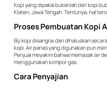
Kopi yang dipakai bukanlah dari kopi bubu
Klaten, Jawa Tengah. Tentunya, hal ters
Proses Pembuatan Kopi 
Biji kopi disangrai dan dihaluskan secara
kopi. Air panas yang digunakan pun m
Penjual meyakini bahwa memasak air de
menggunakan kompor gas.
Cara Penyajian