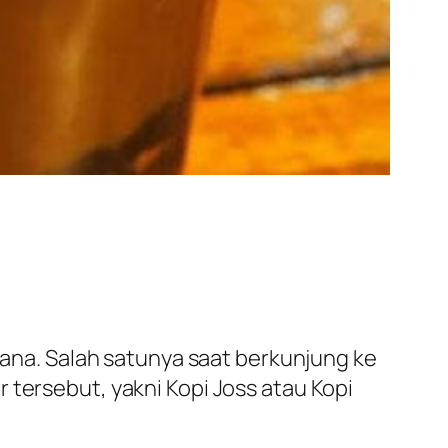
 sana. Salah satunya saat berkunjung ke
 tersebut, yakni Kopi Joss atau Kopi