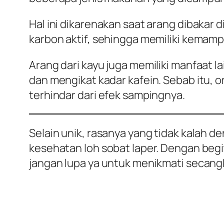
Hal ini dikarenakan saat arang dibakar
karbon aktif, sehingga memiliki kemamp
Arang dari kayu juga memiliki manfaat 
dan mengikat kadar kafein. Sebab itu, 
terhindar dari efek sampingnya.
Selain unik, rasanya yang tidak kalah d
kesehatan loh sobat laper. Dengan begi
jangan lupa ya untuk menikmati secangki