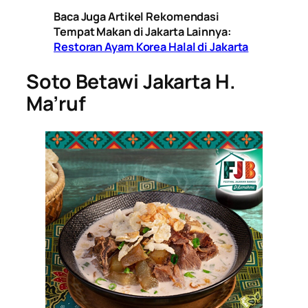
Baca Juga Artikel Rekomendasi
Tempat Makan di Jakarta Lainnya:
Restoran Ayam Korea Halal di Jakarta
Soto Betawi Jakarta H.
Ma’ruf