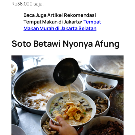
Rp38.000 saja.
Baca Juga Artikel Rekomendasi
Tempat Makan di Jakarta:
Tempat
Makan Murah di Jakarta Selatan
Soto Betawi Nyonya Afung